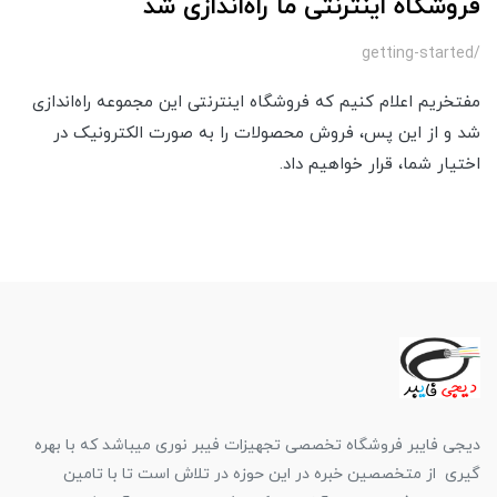
فروشگاه اینترنتی ما راه‌اندازی شد
/getting-started
مفتخریم اعلام کنیم که فروشگاه اینترنتی این مجموعه راه‌اندازی
شد و از این پس، فروش محصولات را به صورت الکترونیک در
اختیار شما، قرار خواهیم داد.
دیجی فایبر فروشگاه تخصصی تجهیزات فیبر نوری میباشد که با بهره
گیری از متخصصین خبره در این حوزه در تلاش است تا با تامین