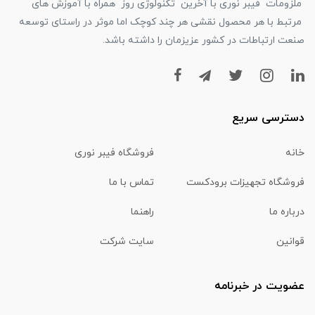
ملزومات فیبر نوری با آخرین تکنولوژی روز همراه با آموزش های
مرتبط با هر محصول نقشی هر چند کوچک اما موثر در راستای توسعه
صنعت ارتباطات در کشور عزیزمان را داشته باشد.
دسترسی سریع
خانه
فروشگاه فیبر نوری
فروشگاه تجهیزات برودکست
تماس با ما
درباره ما
راهنما
قوانین
سایت شرکت
عضویت در خبرنامه