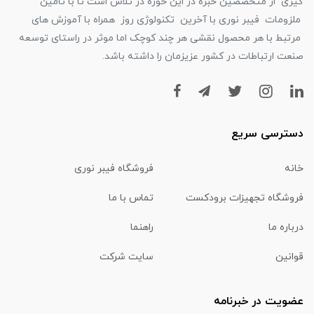
گیری از متخصصین خبره در این حوزه در تلاش است تا با تامین
ملزومات فیبر نوری با آخرین تکنولوژی روز همراه با آموزش های
مرتبط با هر محصول نقشی هر چند کوچک اما موثر در راستای توسعه
صنعت ارتباطات در کشور عزیزمان را داشته باشد.
دسترسی سریع
خانه
فروشگاه فیبر نوری
فروشگاه تجهیزات برودکست
تماس با ما
درباره ما
راهنما
قوانین
سایت شرکت
عضویت در خبرنامه