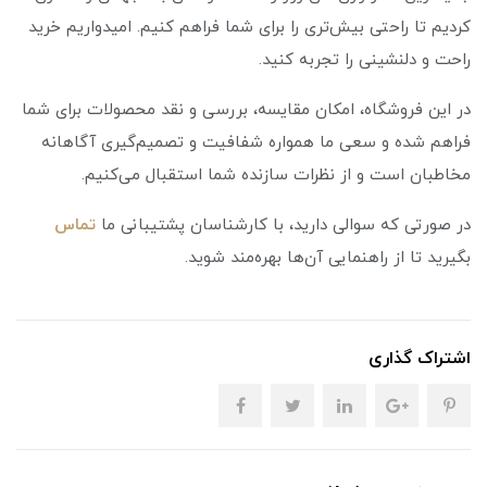
کردیم تا راحتی بیش‌تری را برای شما فراهم کنیم. امیدواریم خرید
راحت و دلنشینی را تجربه کنید.
در این فروشگاه، امکان مقایسه، بررسی و نقد محصولات برای شما
فراهم شده و سعی ما همواره شفافیت و تصمیم‌گیری آگاهانه
مخاطبان است و از نظرات سازنده شما استقبال می‌کنیم.
در صورتی که سوالی دارید، با کارشناسان پشتیبانی ما
تماس
بگیرید تا از راهنمایی آن‌ها بهره‌مند شوید.
اشتراک گذاری