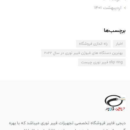
ارديبهشت 1401
برچسب‌ها
اخبار
راه اندازی فروشگاه
بهترین دستگاه های فیوژن فیبر نوری در سال 2022
slip ring فیبر نوری چیست
دیجی فایبر فروشگاه تخصصی تجهیزات فیبر نوری میباشد که با بهره