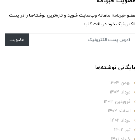
عضویت خبرنامه
عضو خبرنامه ماهانه وب‌سایت شوید و تازه‌ترین نوشته‌ها را در پست
الکترونیک خود دریافت کنید.
عضویت
بایگانی نوشته‌ها
بهمن 1404
مرداد 1404
فروردین 1403
اسفند 1402
مرداد 1402
تير 1402
خرداد 1401