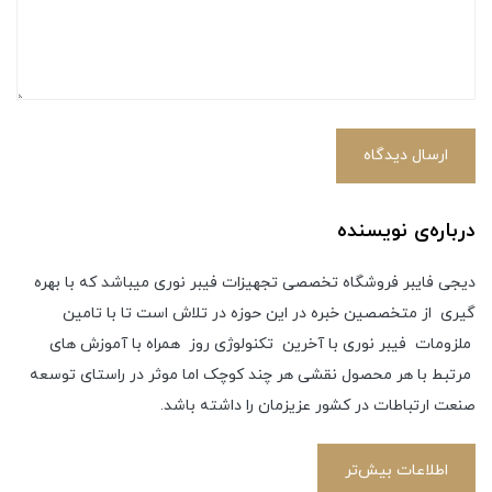
ارسال دیدگاه
درباره‌ی نویسنده
دیجی فایبر فروشگاه تخصصی تجهیزات فیبر نوری میباشد که با بهره
گیری از متخصصین خبره در این حوزه در تلاش است تا با تامین
ملزومات فیبر نوری با آخرین تکنولوژی روز همراه با آموزش های
مرتبط با هر محصول نقشی هر چند کوچک اما موثر در راستای توسعه
صنعت ارتباطات در کشور عزیزمان را داشته باشد.
اطلاعات بیش‌تر