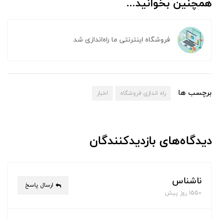
همچنین بخوانید...
فروشگاه اینترنتی ما راه‌اندازی شد
برچسب ها
راه اندازی فروشگاه
اخبار
دیدگاه‌های بازدیدکنندگان
ناشناس
ارسال پاسخ
1550 روز پیش