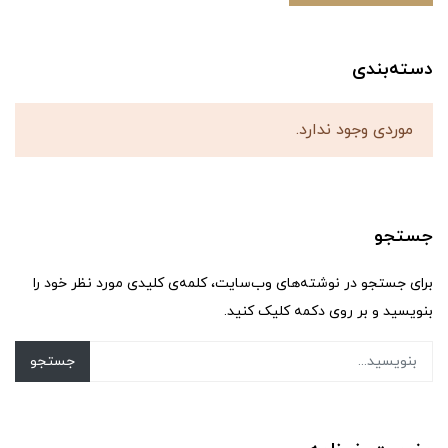
دسته‌بندی
موردی وجود ندارد.
جستجو
برای جستجو در نوشته‌های وب‌سایت، کلمه‌ی کلیدی مورد نظر خود را
بنویسید و بر روی دکمه کلیک کنید.
جستجو