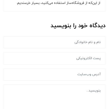
از این‌که از فروشگاه‌ساز استفاده می‌کنید، بسیار خرسندیم.
دیدگاه خود را بنویسید