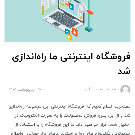
فروشگاه اینترنتی ما راه‌اندازی
شد
محمد رسول باقری
20 ارديبهشت 1401
مفتخریم اعلام کنیم که فروشگاه اینترنتی این مجموعه راه‌اندازی
شد و از این پس، فروش محصولات را به صورت الکترونیک در
اختیار شما، قرار خواهیم داد. ما این فروشگاه را با استفاده از
جدیدترین تکنولوژی‌های روز و استانداردهای بالا جهانی راه‌اندازی