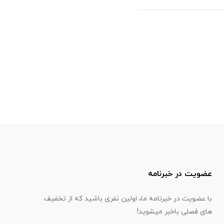
عضویت در خبرنامه
با عضویت در خبرنامه ما، اولین نفری باشید که از تخفیف
های فصلی باخبر میشوید!