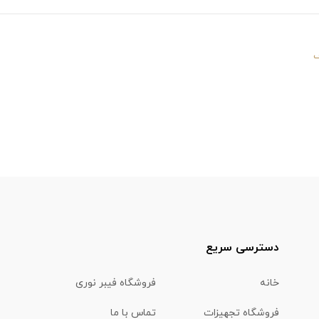
ف
دسترسی سریع
خانه
فروشگاه فیبر نوری
فروشگاه تجهیزات
تماس با ما