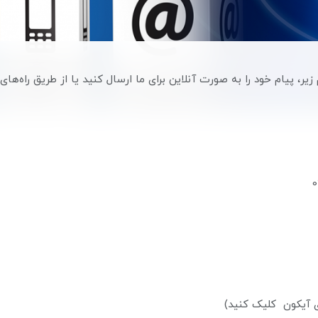
زیر، پیام خود را به صورت آنلاین برای ما ارسال کنید یا از طریق راه‌های
سی مستقیم روی آیکون کلیک 