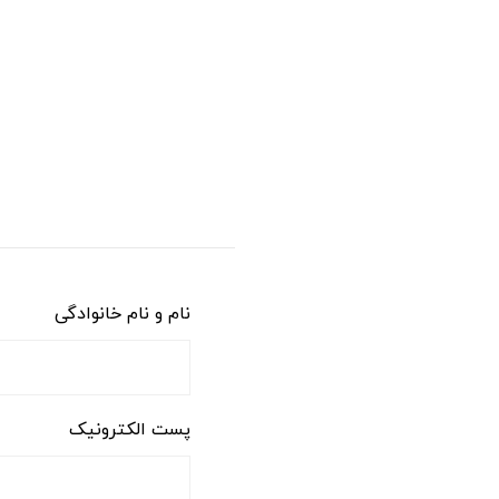
نام و نام خانوادگی
پست الکترونیک