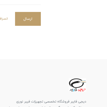
ارسال
انصرا
دیجی فایبر فروشگاه تخصصی تجهیزات فیبر نوری