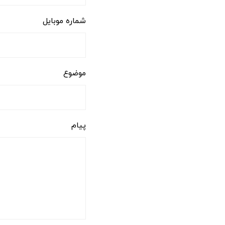
شماره موبایل
موضوع
پیام