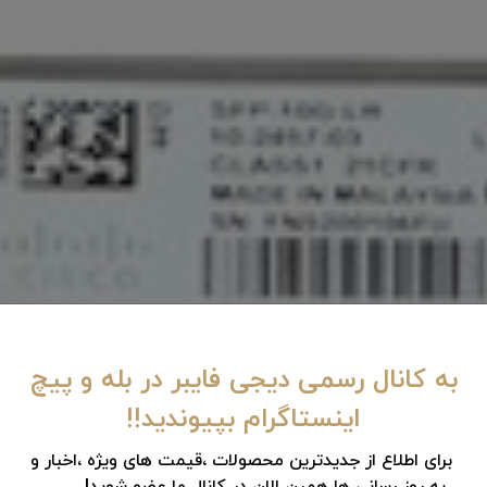
به کانال رسمی دیجی فایبر در بله و پیچ
اینستاگرام بپیوندید!!
برای اطلاع از جدیدترین محصولات ،قیمت های ویژه ،اخبار و