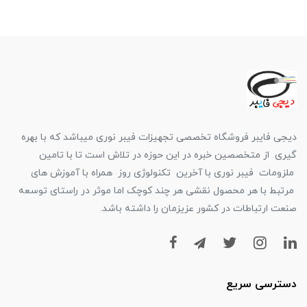
دیجی فایبر فروشگاه تخصصی تجهیزات فیبر نوری میباشد که با بهره
گیری از متخصصین خبره در این حوزه در تلاش است تا با تامین
ملزومات فیبر نوری با آخرین تکنولوژی روز همراه با آموزش های
مرتبط با هر محصول نقشی هر چند کوچک اما موثر در راستای توسعه
صنعت ارتباطات در کشور عزیزمان را داشته باشد.
دسترسی سریع