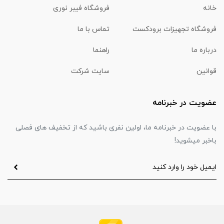
خانه
فروشگاه فیبر نوری
فروشگاه تجهیزات برودکست
تماس با ما
درباره ما
راهنما
قوانین
سایت شرکت
عضویت در خبرنامه
با عضویت در خبرنامه ما، اولین نفری باشید که از تخفیف های فصلی
باخبر میشوید!