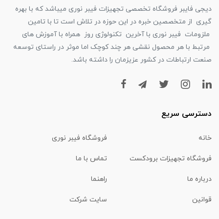
دیجی فایبر فروشگاه تخصصی تجهیزات فیبر نوری میباشد که با بهره
گیری از متخصصین خبره در این حوزه در تلاش است تا با تامین
ملزومات فیبر نوری با آخرین تکنولوژی روز همراه با آموزش های
مرتبط با هر محصول نقشی هر چند کوچک اما موثر در راستای توسعه
صنعت ارتباطات در کشور عزیزمان را داشته باشد.
دسترسی سریع
خانه
فروشگاه فیبر نوری
فروشگاه تجهیزات برودکست
تماس با ما
درباره ما
راهنما
قوانین
سایت شرکت