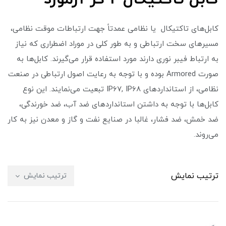
کابل‌های تاکتیکال یا نظامی عمدتاً جهت ارتباطات موقت نظامی،
مسیرهای سخت ارتباطی و به طور کلی در موراد اضطراری که نیاز
به ارتباط فیبر نوری دارند مورد استفاده قرار می‌گیرند. کابل‌ها به
صورت Armored بوده و با توجه به رعایت اصول ارتباطی در صنعت
نظامی، از استانداردهای IP67, IP68 تبعیت می‌نمایند. این نوع
کابل‌ها با توجه به داشتن استانداردهای ضد آب، ضد خورندگی،
ضد خمش، ضد فشار، غالبا در صنایع نفت و گاز و معدن نیز به کار
می‌روند.
ترتیب نمایش
ترتیب نمایش