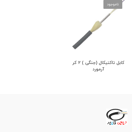
ناموجود
کابل تاکتیکال (جنگی ) ۲ کر
آرمورد