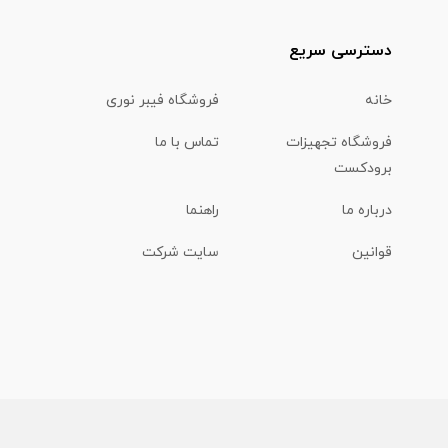
دسترسی سریع
خانه
فروشگاه فیبر نوری
فروشگاه تجهیزات
تماس با ما
برودکست
درباره ما
راهنما
قوانین
سایت شرکت