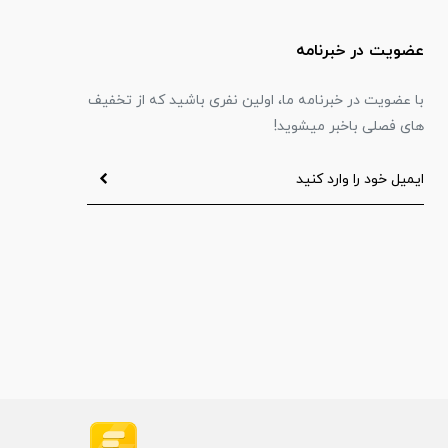
عضویت در خبرنامه
با عضویت در خبرنامه ما، اولین نفری باشید که از تخفیف
های فصلی باخبر میشوید!