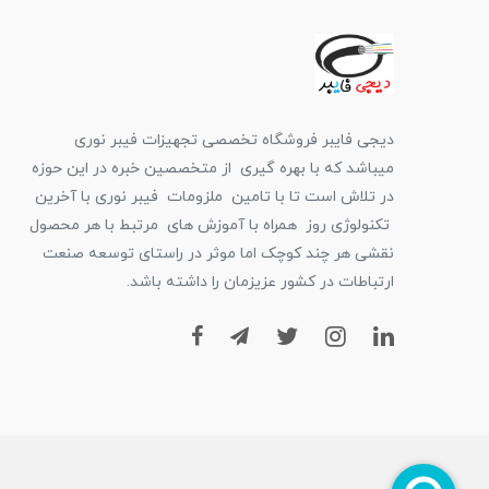
دیجی فایبر فروشگاه تخصصی تجهیزات فیبر نوری
میباشد که با بهره گیری از متخصصین خبره در این حوزه
در تلاش است تا با تامین ملزومات فیبر نوری با آخرین
تکنولوژی روز همراه با آموزش های مرتبط با هر محصول
نقشی هر چند کوچک اما موثر در راستای توسعه صنعت
ارتباطات در کشور عزیزمان را داشته باشد.