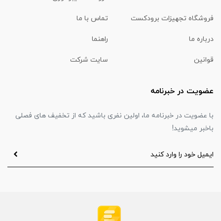
فروشگاه تجهیزات برودکست
تماس با ما
درباره ما
راهنما
قوانین
سایت شرکت
عضویت در خبرنامه
با عضویت در خبرنامه ما، اولین نفری باشید که از تخفیف های فصلی
باخبر میشوید!