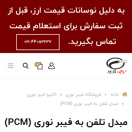
به دلیل نوسانات قیمت ارز، قبل از
ثبت سفارش برای استعلام قیمت
تماس بگیرید.
021-44053237
0
خانه
فروشگاه فیبر نوری
اکتیو فیبر نوری
مبدل تلفن به فیبر نوری (PCM)
مبدل تلفن به فیبر نوری (PCM)