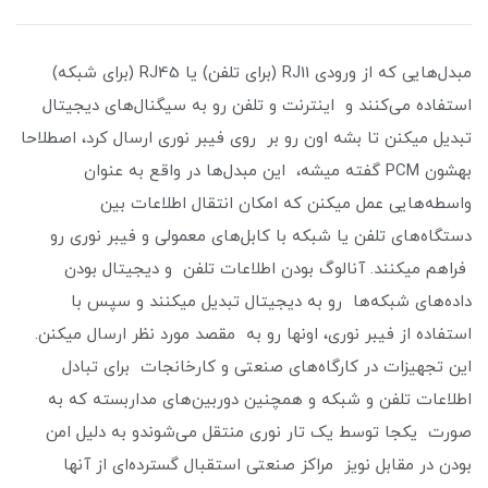
مبدل‌هایی که از ورودی RJ11 (برای تلفن) یا RJ45 (برای شبکه)
استفاده می‌کنند و اینترنت و تلفن رو به سیگنال‌های دیجیتال
تبدیل میکنن تا بشه اون رو بر روی فیبر نوری ارسال کرد، اصطلاحا
بهشون PCM گفته میشه، این مبدل‌ها در واقع به عنوان
واسطه‌هایی عمل میکنن که امکان انتقال اطلاعات بین
دستگاه‌های تلفن یا شبکه با کابل‌های معمولی و فیبر نوری رو
فراهم میکنند. آنالوگ بودن اطلاعات تلفن و دیجیتال بودن
داده‌های شبکه‌ها رو به دیجیتال تبدیل میکنند و سپس با
استفاده از فیبر نوری، اونها رو به مقصد مورد نظر ارسال میکنن.
این تجهیزات در کارگاه‌های صنعتی و کارخانجات برای تبادل
اطلاعات تلفن و شبکه و همچنین دوربین‌های مداربسته که به
صورت یکجا توسط یک تار نوری منتقل می‌شوندو به دلیل امن
بودن در مقابل نویز مراکز صنعتی استقبال گسترده‌ای از آنها