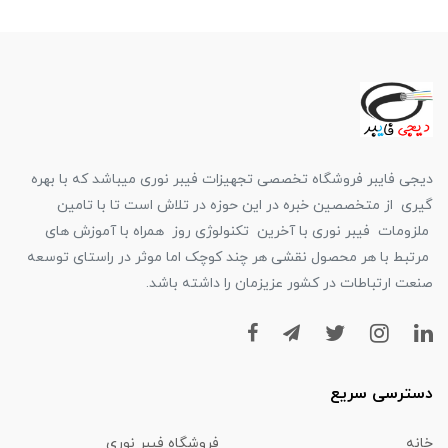
دیجی فایبر فروشگاه تخصصی تجهیزات فیبر نوری میباشد که با بهره
گیری از متخصصین خبره در این حوزه در تلاش است تا با تامین
ملزومات فیبر نوری با آخرین تکنولوژی روز همراه با آموزش های
مرتبط با هر محصول نقشی هر چند کوچک اما موثر در راستای توسعه
صنعت ارتباطات در کشور عزیزمان را داشته باشد.
دسترسی سریع
خانه
فروشگاه فیبر نوری