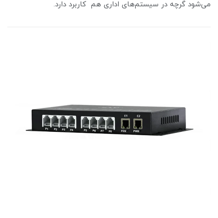
می‌شود گرچه در سیستم‌های اداری هم کاربرد دارد.