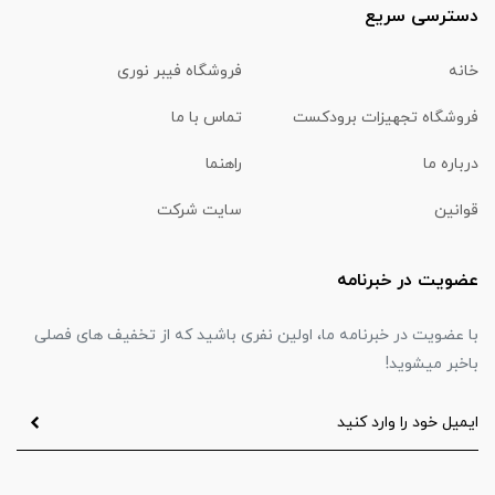
دسترسی سریع
خانه
فروشگاه فیبر نوری
فروشگاه تجهیزات برودکست
تماس با ما
درباره ما
راهنما
قوانین
سایت شرکت
عضویت در خبرنامه
با عضویت در خبرنامه ما، اولین نفری باشید که از تخفیف های فصلی
باخبر میشوید!