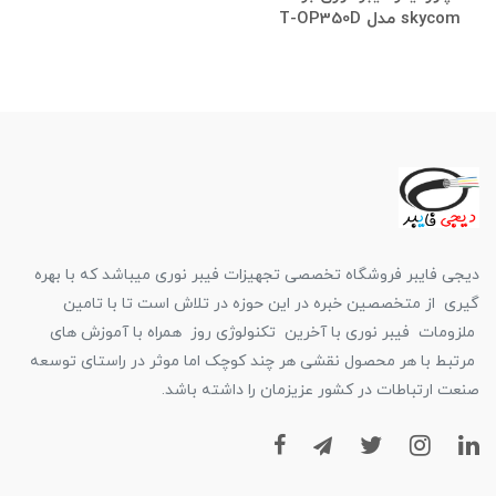
skycom مدل T-OP350D
دیجی فایبر فروشگاه تخصصی تجهیزات فیبر نوری میباشد که با بهره
گیری از متخصصین خبره در این حوزه در تلاش است تا با تامین
ملزومات فیبر نوری با آخرین تکنولوژی روز همراه با آموزش های
مرتبط با هر محصول نقشی هر چند کوچک اما موثر در راستای توسعه
صنعت ارتباطات در کشور عزیزمان را داشته باشد.