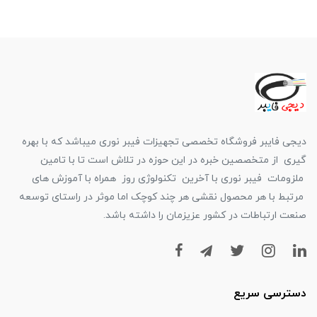
دیجی فایبر فروشگاه تخصصی تجهیزات فیبر نوری میباشد که با بهره
گیری از متخصصین خبره در این حوزه در تلاش است تا با تامین
ملزومات فیبر نوری با آخرین تکنولوژی روز همراه با آموزش های
مرتبط با هر محصول نقشی هر چند کوچک اما موثر در راستای توسعه
صنعت ارتباطات در کشور عزیزمان را داشته باشد.
دسترسی سریع