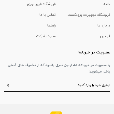
خانه
فروشگاه فیبر نوری
فروشگاه تجهیزات برودکست
تماس با ما
درباره ما
راهنما
قوانین
سایت شرکت
عضویت در خبرنامه
با عضویت در خبرنامه ما، اولین نفری باشید که از تخفیف های فصلی
باخبر میشوید!