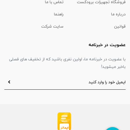
فروشگاه تجهیزات برودکست
تماس با ما
درباره ما
راهنما
قوانین
سایت شرکت
عضویت در خبرنامه
با عضویت در خبرنامه ما، اولین نفری باشید که از تخفیف های فصلی
باخبر میشوید!