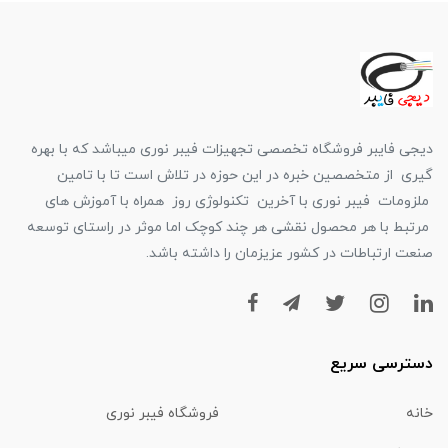
دیجی فایبر فروشگاه تخصصی تجهیزات فیبر نوری میباشد که با بهره
گیری از متخصصین خبره در این حوزه در تلاش است تا با تامین
ملزومات فیبر نوری با آخرین تکنولوژی روز همراه با آموزش های
مرتبط با هر محصول نقشی هر چند کوچک اما موثر در راستای توسعه
صنعت ارتباطات در کشور عزیزمان را داشته باشد.
دسترسی سریع
خانه
فروشگاه فیبر نوری