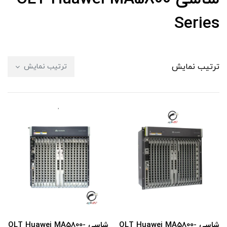
Series
ترتیب نمایش
ترتیب نمایش
شاسی OLT Huawei MA5800-
شاسی OLT Huawei MA5800-