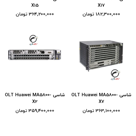
X15
X17
182,300,000 تومان
364,200,000 تومان
شاسی OLT Huawei MA5800-
شاسی OLT Huawei MA5800-
X2
X7
363,100,000 تومان
359,400,000 تومان