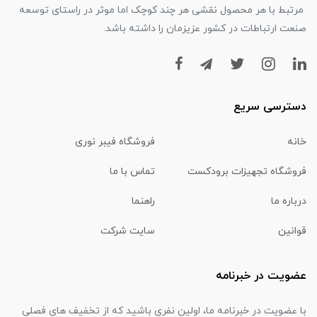
مرتبط با هر محصول نقشی هر چند کوچک اما موثر در راستای توسعه
صنعت ارتباطات در کشور عزیزمان را داشته باشد.
دسترسی سریع
خانه
فروشگاه فیبر نوری
فروشگاه تجهیزات برودکست
تماس با ما
درباره ما
راهنما
قوانین
سایت شرکت
عضویت در خبرنامه
با عضویت در خبرنامه ما، اولین نفری باشید که از تخفیف های فصلی