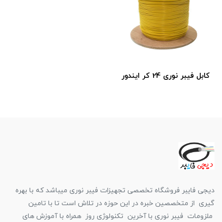
کابل فیبر نوری 24 کر ایندور
دیجی فایبر فروشگاه تخصصی تجهیزات فیبر نوری میباشد که با بهره
گیری از متخصصین خبره در این حوزه در تلاش است تا با تامین
ملزومات فیبر نوری با آخرین تکنولوژی روز همراه با آموزش های