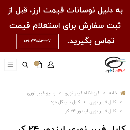
به دلیل نوسانات قیمت ارز، قبل از
ثبت سفارش برای استعلام قیمت
تماس بگیرید.
021-44053237
0
خانه
فروشگاه فیبر نوری
پسیو فیبر نوری
کابل فیبر نوری
کابل سینگل مود
کابل فیبر نوری ایندور 24 کر
کابل فیبر نوری ایندور 24 کر