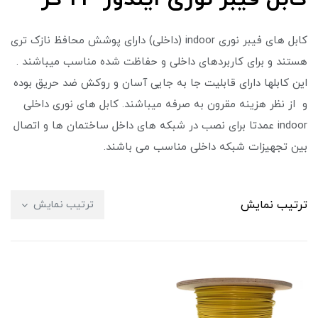
کابل های فیبر نوری indoor (داخلی) دارای پوشش محافظ نازک تری
هستند و برای کاربردهای داخلی و حفاظت شده مناسب میباشند .
این کابلها دارای قابلیت جا به جایی آسان و روکش ضد حریق بوده
و از نظر هزینه مقرون به صرفه میباشند. کابل های نوری داخلی
indoor عمدتا برای نصب در شبکه های داخل ساختمان ها و اتصال
بین تجهیزات شبکه داخلی مناسب می باشند.
ترتیب نمایش
ترتیب نمایش