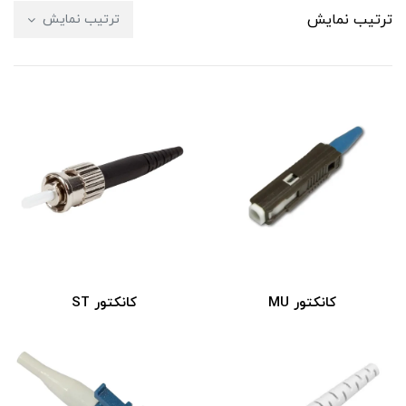
ترتیب نمایش
ترتیب نمایش
کانکتور ST
کانکتور MU