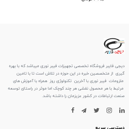
دیجی فایبر فروشگاه تخصصی تجهیزات فیبر نوری میباشد که با بهره
گیری از متخصصین خبره در این حوزه در تلاش است تا با تامین
ملزومات فیبر نوری با آخرین تکنولوژی روز همراه با آموزش های
مرتبط با هر محصول نقشی هر چند کوچک اما موثر در راستای توسعه
صنعت ارتباطات در کشور عزیزمان را داشته باشد.
دسترسی سریع