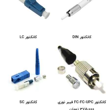
کانکتور DIN
کانکتور LC
کانکتور FC-FC-UPC فیبر نوری
کانکتور SC
375,000 تومان