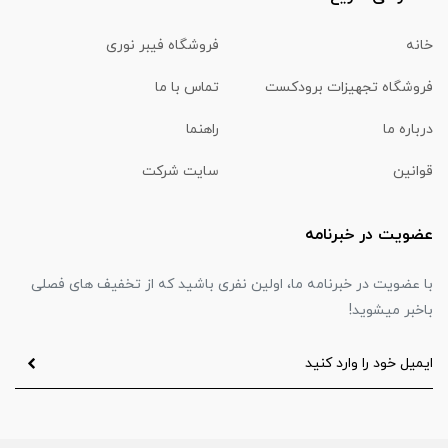
خانه
فروشگاه فیبر نوری
فروشگاه تجهیزات برودکست
تماس با ما
درباره ما
راهنما
قوانین
سایت شرکت
عضویت در خبرنامه
با عضویت در خبرنامه ما، اولین نفری باشید که از تخفیف های فصلی
باخبر میشوید!