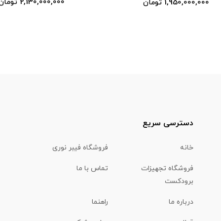
2,130,000,000 تومان
1,950,000,000 تومان
دسترسی سریع
خانه
فروشگاه فیبر نوری
فروشگاه تجهیزات
تماس با ما
برودکست
درباره ما
راهنما