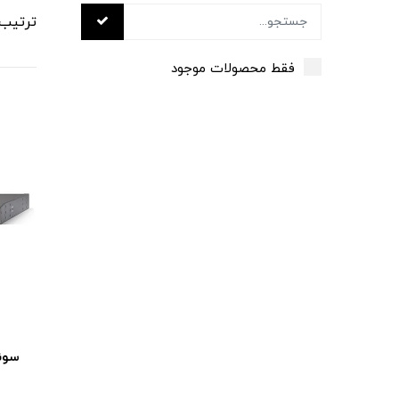
ترتیب
فقط محصولات موجود