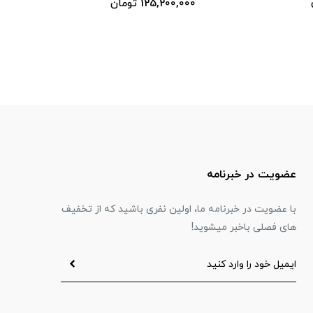
125,200,000 تومان
عضویت در خبرنامه
با عضویت در خبرنامه ما، اولین نفری باشید که از تخفیف
های فصلی باخبر میشوید!