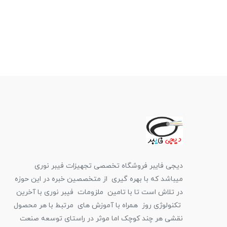
دیجی فایبر فروشگاه تخصصی تجهیزات فیبر نوری
میباشد که با بهره گیری از متخصصین خبره در این حوزه
در تلاش است تا با تامین ملزومات فیبر نوری با آخرین
تکنولوژی روز همراه با آموزش های مرتبط با هر محصول
نقشی هر چند کوچک اما موثر در راستای توسعه صنعت