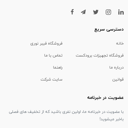
دسترسی سریع
خانه
فروشگاه فیبر نوری
فروشگاه تجهیزات برودکست
تماس با ما
درباره ما
راهنما
قوانین
سایت شرکت
عضویت در خبرنامه
با عضویت در خبرنامه ما، اولین نفری باشید که از تخفیف های فصلی
باخبر میشوید!