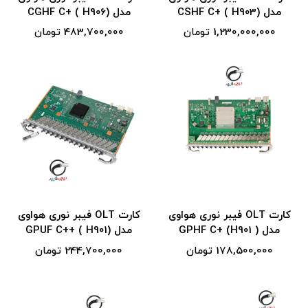
مدل (CSHF C+ ( H903
مدل (CGHF C+ ( H906
1,230,000,000 تومان
483,700,000 تومان
کارت OLT فیبر نوری هواوی
کارت OLT فیبر نوری هواوی
مدل ( GPHF C+ (H901
مدل (GPUF C++ ( H901
178,500,000 تومان
244,700,000 تومان