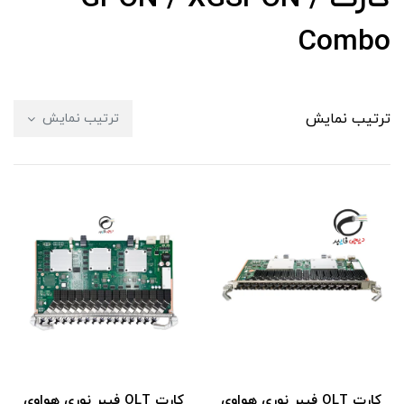
Combo
ترتیب نمایش
ترتیب نمایش
کارت OLT فیبر نوری هواوی
کارت OLT فیبر نوری هواوی