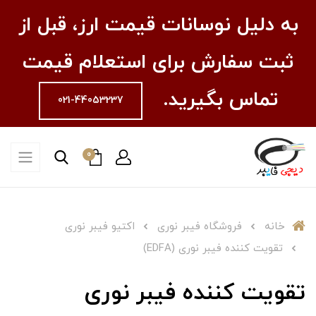
به دلیل نوسانات قیمت ارز، قبل از
ثبت سفارش برای استعلام قیمت
تماس بگیرید.
021-44053237
0
خانه
فروشگاه فیبر نوری
اکتیو فیبر نوری
تقویت کننده فیبر نوری (EDFA)
تقویت کننده فیبر نوری