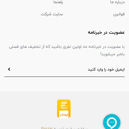
درباره ما
راهنما
قوانین
سایت شرکت
عضویت در خبرنامه
با عضویت در خبرنامه ما، اولین نفری باشید که از تخفیف های فصلی
باخبر میشوید!