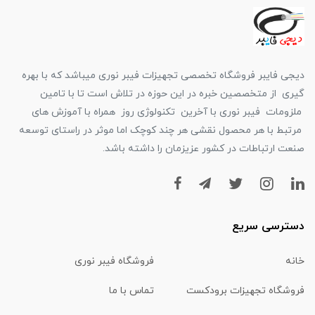
دیجی فایبر فروشگاه تخصصی تجهیزات فیبر نوری میباشد که با بهره
گیری از متخصصین خبره در این حوزه در تلاش است تا با تامین
ملزومات فیبر نوری با آخرین تکنولوژی روز همراه با آموزش های
مرتبط با هر محصول نقشی هر چند کوچک اما موثر در راستای توسعه
صنعت ارتباطات در کشور عزیزمان را داشته باشد.
دسترسی سریع
خانه
فروشگاه فیبر نوری
فروشگاه تجهیزات برودکست
تماس با ما