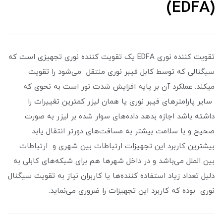
(EDFA)
تقویت کننده نوری EDFA يک تقویت کننده نوری تجهیزی است که
سیگنالی که توسط کابل فیبر نوری منتقل می‌شود را تقویت
میکند. عملکرد آن بر پایه افزایش شدت نور است به نحوی که
سایر پارامترهای فیبر نوری یا همان لیزر کمترین تغییرات را
داشته باشد اجازه بدهد داده‌های سوار شده بر لیزر به صورت
صحیح و با سلامت بیشتر به مسافت‌های دورتر انتقال یابد
بیشترین کاربرد این تجهیزات ارتباطات بین شهری و ارتباطات
بین الملل می‌باشد و در داخل شهرها هم برای شبکه‌های کابلی به
دلیل تعداد زیاد استفاده کننده‌ها یا کاربران نیاز به تقویت سیگنال
نوری بوده که کاربرد این تجهیزات را ضروری می‌نماید.