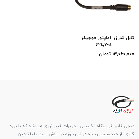
کابل شارژر آداپتور فوجیکرا
62s,70s
13,060,000 تومان
دیجی فایبر فروشگاه تخصصی تجهیزات فیبر نوری میباشد که با بهره
گیری از متخصصین خبره در این حوزه در تلاش است تا با تامین