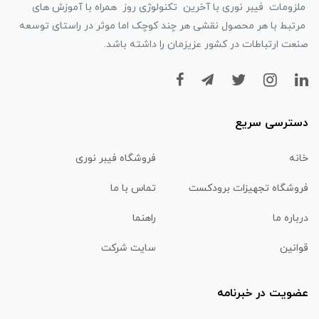
ملزومات فیبر نوری با آخرین تکنولوژی روز همراه با آموزش های
مرتبط با هر محصول نقشی هر چند کوچک اما موثر در راستای توسعه
صنعت ارتباطات در کشور عزیزمان را داشته باشد.
دسترسی سریع
خانه
فروشگاه فیبر نوری
فروشگاه تجهیزات برودکست
تماس با ما
درباره ما
راهنما
قوانین
سایت شرکت
عضویت در خبرنامه