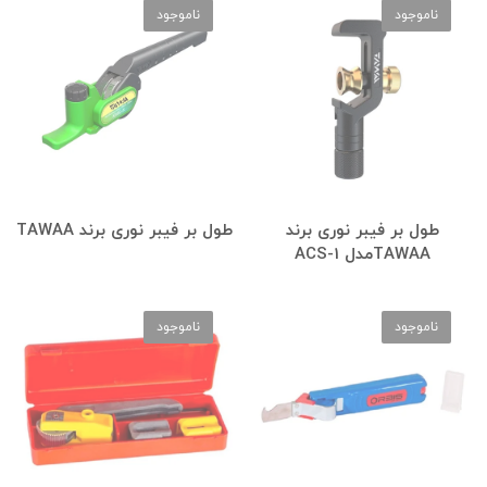
ناموجود
ناموجود
طول بر فیبر نوری برند
طول بر فیبر نوری برند TAWAA
TAWAAمدل ACS-1
ناموجود
ناموجود