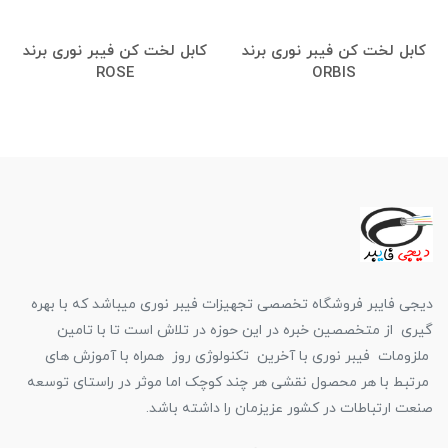
کابل لخت کن فیبر نوری برند
کابل لخت کن فیبر نوری برند
ROSE
ORBIS
دیجی فایبر فروشگاه تخصصی تجهیزات فیبر نوری میباشد که با بهره
گیری از متخصصین خبره در این حوزه در تلاش است تا با تامین
ملزومات فیبر نوری با آخرین تکنولوژی روز همراه با آموزش های
مرتبط با هر محصول نقشی هر چند کوچک اما موثر در راستای توسعه
صنعت ارتباطات در کشور عزیزمان را داشته باشد.