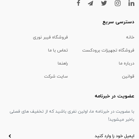
دسترسی سریع
خانه
فروشگاه فیبر نوری
فروشگاه تجهیزات برودکست
تماس با ما
درباره ما
راهنما
قوانین
سایت شرکت
عضویت در خبرنامه
با عضویت در خبرنامه ما، اولین نفری باشید که از تخفیف های فصلی
باخبر میشوید!