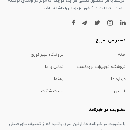
مرتبط با هر محصول نقشی هر چند کوچک اما موثر در راستای توسعه
صنعت ارتباطات در کشور عزیزمان را داشته باشد.
دسترسی سریع
خانه
فروشگاه فیبر نوری
فروشگاه تجهیزات برودکست
تماس با ما
درباره ما
راهنما
قوانین
سایت شرکت
عضویت در خبرنامه
با عضویت در خبرنامه ما، اولین نفری باشید که از تخفیف های فصلی