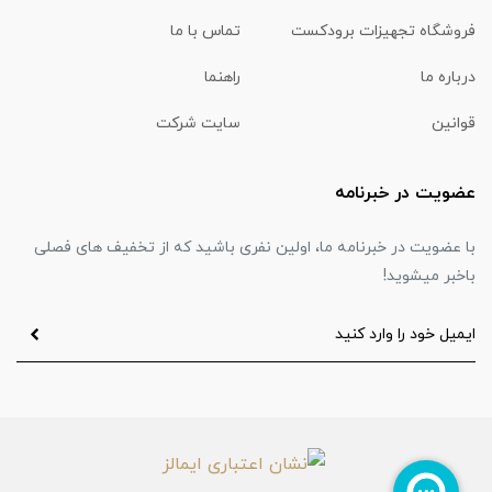
فروشگاه تجهیزات برودکست
تماس با ما
درباره ما
راهنما
قوانین
سایت شرکت
عضویت در خبرنامه
با عضویت در خبرنامه ما، اولین نفری باشید که از تخفیف های فصلی
باخبر میشوید!