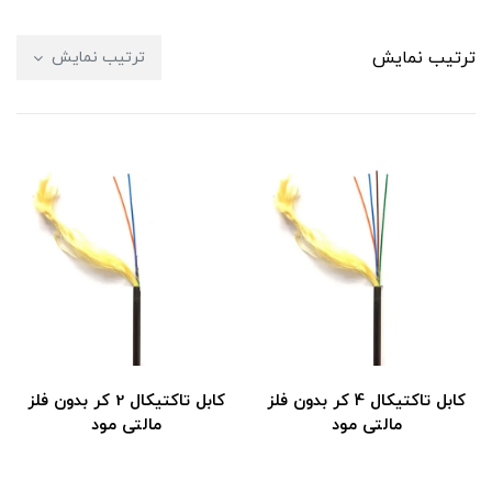
ترتیب نمایش
ترتیب نمایش
کابل تاکتیکال 4 کر بدون فلز
کابل تاکتیکال 2 کر بدون فلز
مالتی مود
مالتی مود