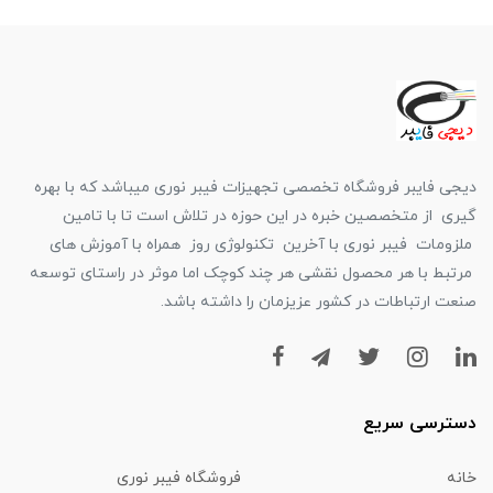
دیجی فایبر فروشگاه تخصصی تجهیزات فیبر نوری میباشد که با بهره
گیری از متخصصین خبره در این حوزه در تلاش است تا با تامین
ملزومات فیبر نوری با آخرین تکنولوژی روز همراه با آموزش های
مرتبط با هر محصول نقشی هر چند کوچک اما موثر در راستای توسعه
صنعت ارتباطات در کشور عزیزمان را داشته باشد.
دسترسی سریع
خانه
فروشگاه فیبر نوری