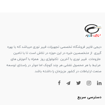
دیجی فایبر فروشگاه تخصصی تجهیزات فیبر نوری میباشد که با بهره
گیری از متخصصین خبره در این حوزه در تلاش است تا با تامین
ملزومات فیبر نوری با آخرین تکنولوژی روز همراه با آموزش های
مرتبط با هر محصول نقشی هر چند کوچک اما موثر در راستای توسعه
صنعت ارتباطات در کشور عزیزمان را داشته باشد.
دسترسی سریع