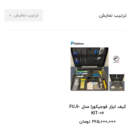
ترتیب نمایش
ترتیب نمایش
کیف ابزار فوجیکورا مدل FUJI-
KIT-06
265,000,000 تومان