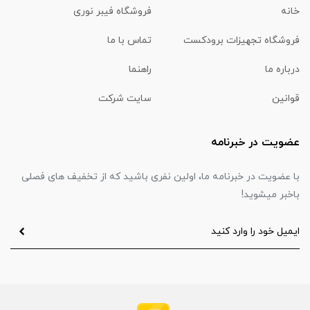
خانه
فروشگاه فیبر نوری
فروشگاه تجهیزات برودکست
تماس با ما
درباره ما
راهنما
قوانین
سایت شرکت
عضویت در خبرنامه
با عضویت در خبرنامه ما، اولین نفری باشید که از تخفیف های فصلی
باخبر میشوید!