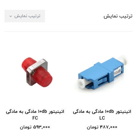
ترتیب نمایش
ترتیب نمایش
اتینیتور 10db مادگی به مادگی
اتینیتور 10db مادگی به مادگی
FC
LC
487,000 تومان
593,000 تومان