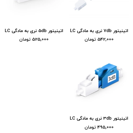
اتینیتور 7db نری به مادگی LC
اتینیتور 5db نری به مادگی LC
542,000 تومان
525,000 تومان
اتینیتور 3db نری به مادگی LC
495,000 تومان