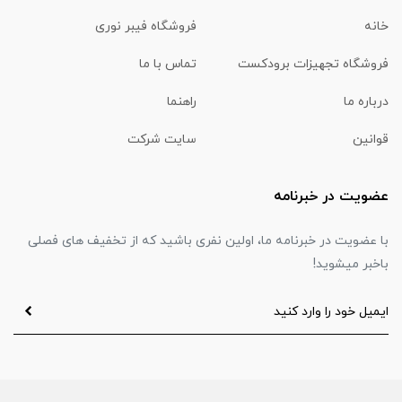
خانه
فروشگاه فیبر نوری
فروشگاه تجهیزات برودکست
تماس با ما
درباره ما
راهنما
قوانین
سایت شرکت
عضویت در خبرنامه
با عضویت در خبرنامه ما، اولین نفری باشید که از تخفیف های فصلی
باخبر میشوید!