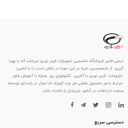
دیجی فایبر فروشگاه تخصصی تجهیزات فیبر نوری میباشد که با بهره
گیری از متخصصین خبره در این حوزه در تلاش است تا با تامین
ملزومات فیبر نوری با آخرین تکنولوژی روز همراه با آموزش های
مرتبط با هر محصول نقشی هر چند کوچک اما موثر در راستای توسعه
صنعت ارتباطات در کشور عزیزمان را داشته باشد.
دسترسی سریع