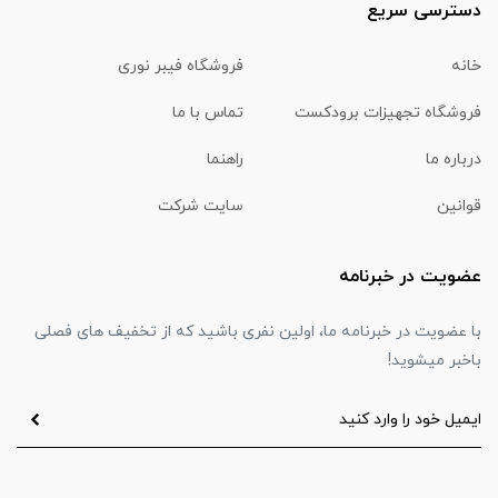
دسترسی سریع
خانه
فروشگاه فیبر نوری
فروشگاه تجهیزات برودکست
تماس با ما
درباره ما
راهنما
قوانین
سایت شرکت
عضویت در خبرنامه
با عضویت در خبرنامه ما، اولین نفری باشید که از تخفیف های فصلی
باخبر میشوید!