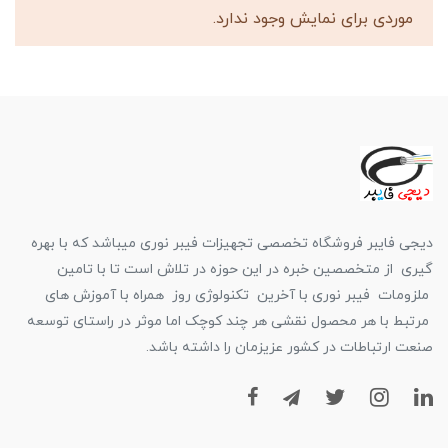
موردی برای نمایش وجود ندارد.
دیجی فایبر فروشگاه تخصصی تجهیزات فیبر نوری میباشد که با بهره
گیری از متخصصین خبره در این حوزه در تلاش است تا با تامین
ملزومات فیبر نوری با آخرین تکنولوژی روز همراه با آموزش های
مرتبط با هر محصول نقشی هر چند کوچک اما موثر در راستای توسعه
صنعت ارتباطات در کشور عزیزمان را داشته باشد.