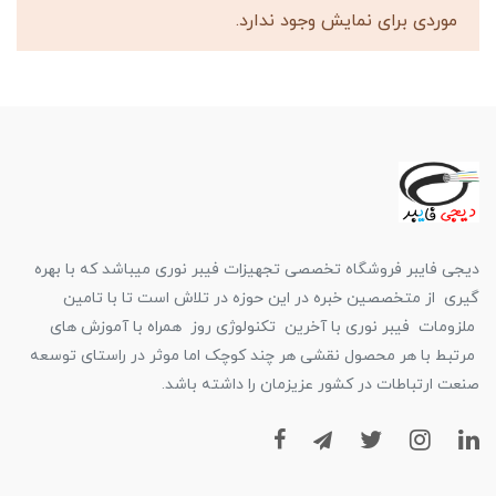
موردی برای نمایش وجود ندارد.
دیجی فایبر فروشگاه تخصصی تجهیزات فیبر نوری میباشد که با بهره
گیری از متخصصین خبره در این حوزه در تلاش است تا با تامین
ملزومات فیبر نوری با آخرین تکنولوژی روز همراه با آموزش های
مرتبط با هر محصول نقشی هر چند کوچک اما موثر در راستای توسعه
صنعت ارتباطات در کشور عزیزمان را داشته باشد.