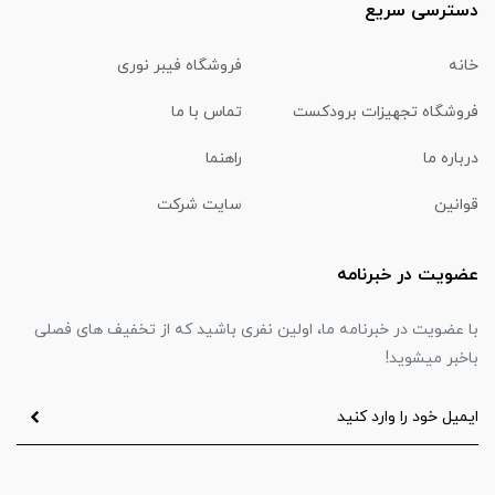
دسترسی سریع
خانه
فروشگاه فیبر نوری
فروشگاه تجهیزات برودکست
تماس با ما
درباره ما
راهنما
قوانین
سایت شرکت
عضویت در خبرنامه
با عضویت در خبرنامه ما، اولین نفری باشید که از تخفیف های فصلی
باخبر میشوید!