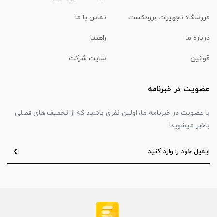
فروشگاه تجهیزات برودکست
تماس با ما
درباره ما
راهنما
قوانین
سایت شرکت
عضویت در خبرنامه
با عضویت در خبرنامه ما، اولین نفری باشید که از تخفیف های فصلی
باخبر میشوید!