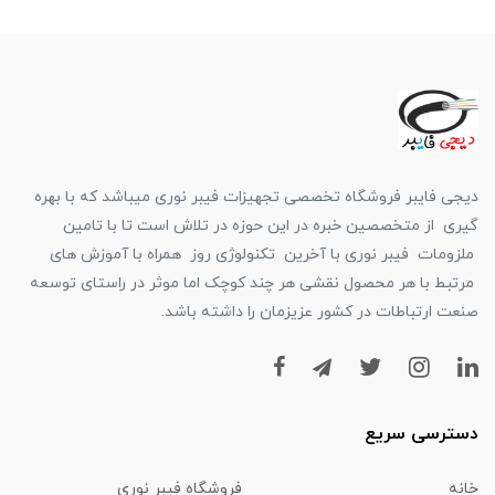
دیجی فایبر فروشگاه تخصصی تجهیزات فیبر نوری میباشد که با بهره
گیری از متخصصین خبره در این حوزه در تلاش است تا با تامین
ملزومات فیبر نوری با آخرین تکنولوژی روز همراه با آموزش های
مرتبط با هر محصول نقشی هر چند کوچک اما موثر در راستای توسعه
صنعت ارتباطات در کشور عزیزمان را داشته باشد.
دسترسی سریع
خانه
فروشگاه فیبر نوری