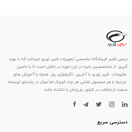
دیجی فایبر فروشگاه تخصصی تجهیزات فیبر نوری میباشد که با بهره
گیری از متخصصین خبره در این حوزه در تلاش است تا با تامین
ملزومات فیبر نوری با آخرین تکنولوژی روز همراه با آموزش های
مرتبط با هر محصول نقشی هر چند کوچک اما موثر در راستای توسعه
صنعت ارتباطات در کشور عزیزمان را داشته باشد.
دسترسی سریع