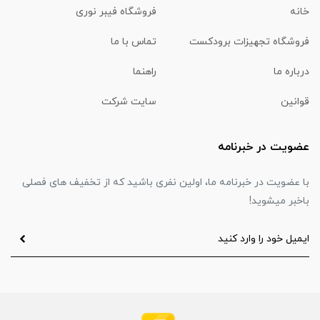
خانه
فروشگاه فیبر نوری
فروشگاه تجهیزات برودکست
تماس با ما
درباره ما
راهنما
قوانین
سایت شرکت
عضویت در خبرنامه
با عضویت در خبرنامه ما، اولین نفری باشید که از تخفیف های فصلی
باخبر میشوید!