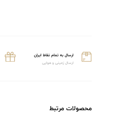
ارسال به تمام نقاط ایران
ارسال زمینی و هوایی
محصولات مرتبط