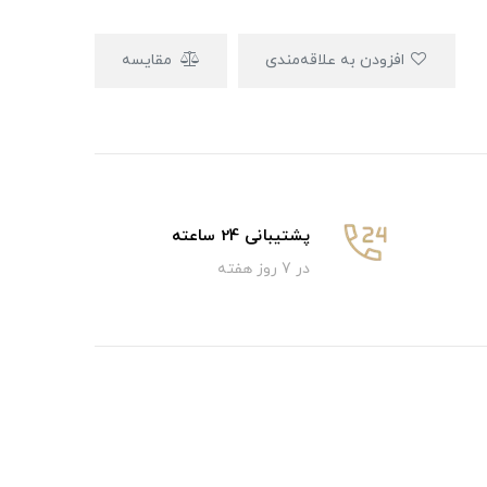
افزودن به علاقه‌مندی
مقایسه
پشتیبانی 24 ساعته
در 7 روز هفته