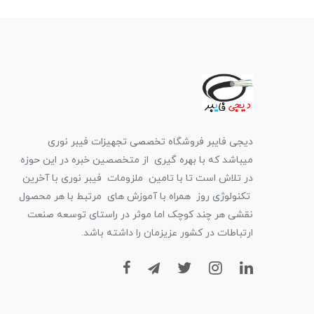
دیجی فایبر فروشگاه تخصصی تجهیزات فیبر نوری
میباشد که با بهره گیری از متخصصین خبره در این حوزه
در تلاش است تا با تامین ملزومات فیبر نوری با آخرین
تکنولوژی روز همراه با آموزش های مرتبط با هر محصول
نقشی هر چند کوچک اما موثر در راستای توسعه صنعت
ارتباطات در کشور عزیزمان را داشته باشد.