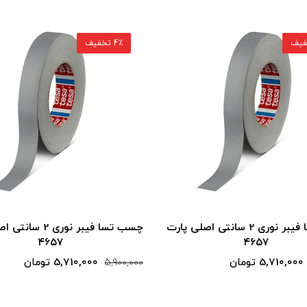
4٪ تخفیف
چسب تسا فیبر نوری 2 سانتی اصلی پارت
چسب تسا فیبر نوری 2
۴۶۵۷
۴۶۵۷
5,710,000 تومان
5,710,000 تومان
5,900,000