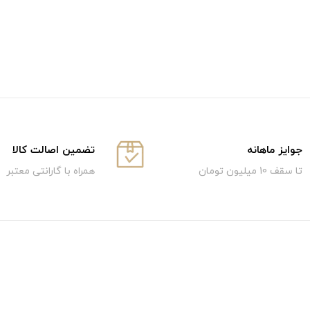
جوایز ماهانه
تضمین اصالت کالا
تا سقف 10 میلیون تومان
همراه با گارانتی معتبر