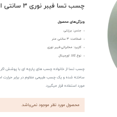
چسب تسا فیبر نوری 3 سانتی اصلی پارت ۴۶۵۷
ویژگی‌های محصول
جنس: برزنتی
ضخامت: 3 سانتی متر
کاربرد: مخابراتی-فیبر نوری
نوع کالا: اورجینال
چسب تسا از خانواده چسب های پارچه ای با پوشش اکریل
ساخته شده و یک چسب طبیعی مقاوم در برابر حرارت ا
مورد استفاده قرار میگیرد.
محصول مورد نظر موجود نمی‌باشد.