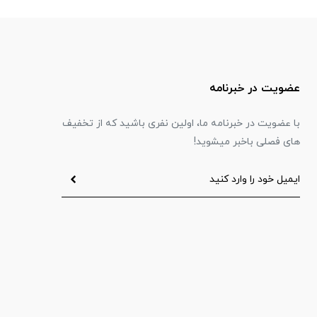
عضویت در خبرنامه
با عضویت در خبرنامه ما، اولین نفری باشید که از تخفیف
های فصلی باخبر میشوید!