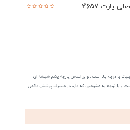
یک با درجه بالا است . و بر اساس پارچه پشم شیشه ای
ست و با توجه به مقاومتی که دارد در مصارف پوشش دائمی