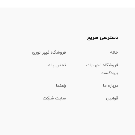
دسترسی سریع
خانه
فروشگاه فیبر نوری
فروشگاه تجهیزات
تماس با ما
برودکست
درباره ما
راهنما
قوانین
سایت شرکت