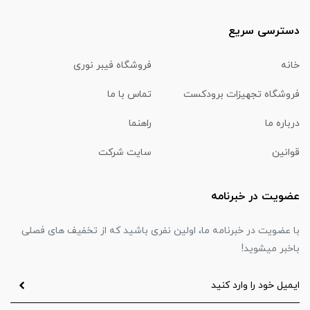
دسترسی سریع
خانه
فروشگاه فیبر نوری
فروشگاه تجهیزات برودکست
تماس با ما
درباره ما
راهنما
قوانین
سایت شرکت
عضویت در خبرنامه
با عضویت در خبرنامه ما، اولین نفری باشید که از تخفیف های فصلی
باخبر میشوید!