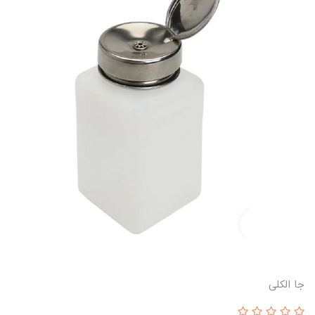
جا الکلی