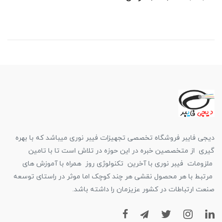
دیجی فایبر فروشگاه تخصصی تجهیزات فیبر نوری میباشد که با بهره
گیری از متخصصین خبره در این حوزه در تلاش است تا با تامین
ملزومات فیبر نوری با آخرین تکنولوژی روز همراه با آموزش های
مرتبط با هر محصول نقشی هر چند کوچک اما موثر در راستای توسعه
صنعت ارتباطات در کشور عزیزمان را داشته باشد.