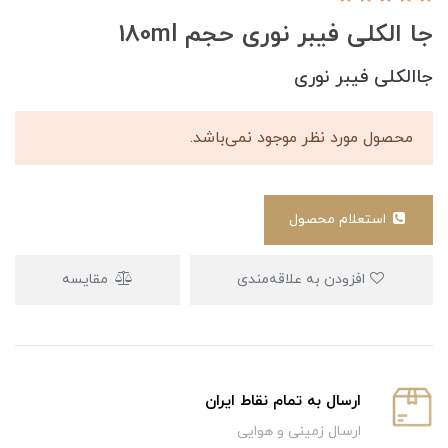
جا الکلی فیبر نوری حجم 180ml
جاالکلی فیبر نوری
محصول مورد نظر موجود نمی‌باشد.
استعلام محصول
افزودن به علاقه‌مندی
مقایسه
ارسال به تمام نقاط ایران
ارسال زمینی و هوایی