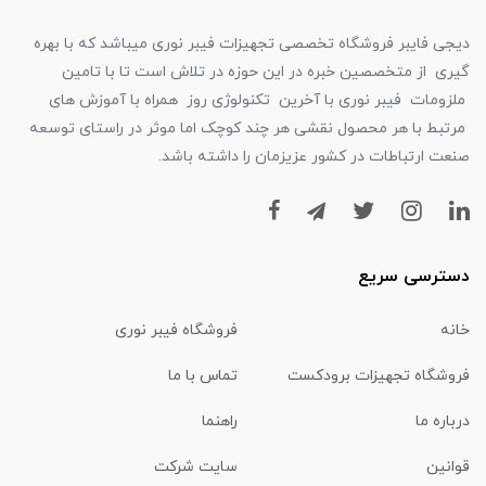
دیجی فایبر فروشگاه تخصصی تجهیزات فیبر نوری میباشد که با بهره
گیری از متخصصین خبره در این حوزه در تلاش است تا با تامین
ملزومات فیبر نوری با آخرین تکنولوژی روز همراه با آموزش های
مرتبط با هر محصول نقشی هر چند کوچک اما موثر در راستای توسعه
صنعت ارتباطات در کشور عزیزمان را داشته باشد.
دسترسی سریع
خانه
فروشگاه فیبر نوری
فروشگاه تجهیزات برودکست
تماس با ما
درباره ما
راهنما
قوانین
سایت شرکت