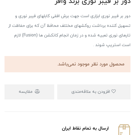
دور بر فیبر نوری برند وافر
دور بر فیبر نوری ابزاری است جهت برش افقی کابلهای فیبر نوری و
تسهیل کننده برداشت روکشهای مختلف محافظ آن که برای حفاظت از
تارهای نوری تعبیه شده و در زمان انجام کانکشن ها (Fusion) لازم
است استریپ شوند .
محصول مورد نظر موجود نمی‌باشد.
افزودن به علاقه‌مندی
مقایسه
ارسال به تمام نقاط ایران