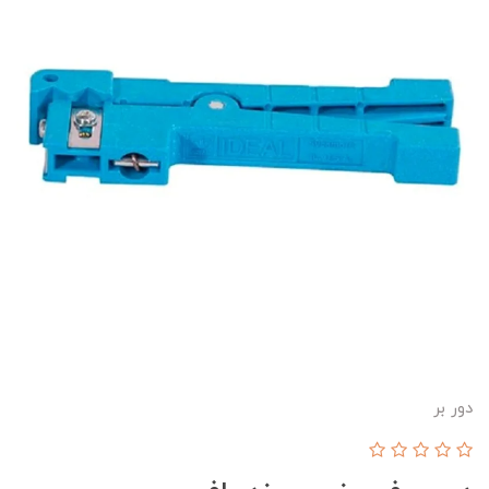
دور بر