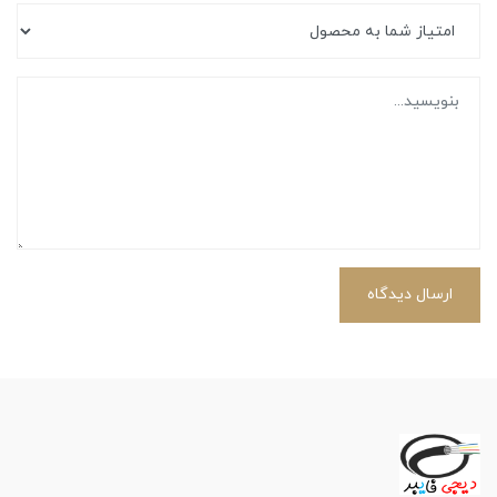
ارسال دیدگاه