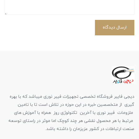
ارسال دیدگاه
دیجی فایبر فروشگاه تخصصی تجهیزات فیبر نوری میباشد که با بهره
گیری از متخصصین خبره در این حوزه در تلاش است تا با تامین
ملزومات فیبر نوری با آخرین تکنولوژی روز همراه با آموزش های
مرتبط با هر محصول نقشی هر چند کوچک اما موثر در راستای توسعه
صنعت ارتباطات در کشور عزیزمان را داشته باشد.