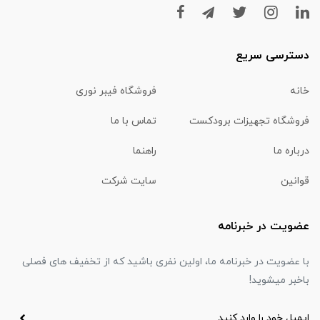
دسترسی سریع
خانه
فروشگاه فیبر نوری
فروشگاه تجهیزات برودکست
تماس با ما
درباره ما
راهنما
قوانین
سایت شرکت
عضویت در خبرنامه
با عضویت در خبرنامه ما، اولین نفری باشید که از تخفیف های فصلی
باخبر میشوید!