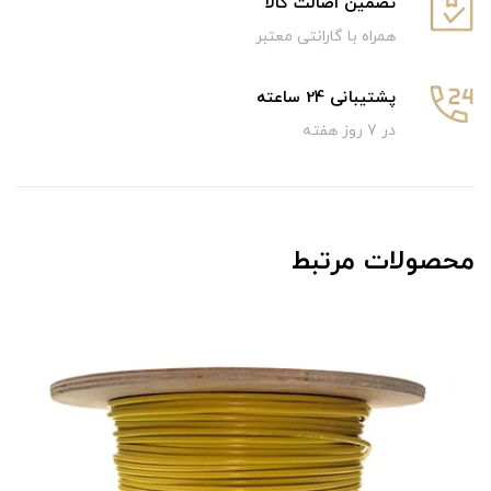
تضمین اصالت کالا
همراه با گارانتی معتبر
پشتیبانی 24 ساعته
در 7 روز هفته
محصولات مرتبط