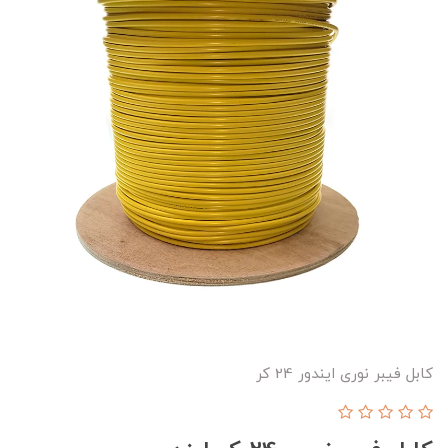
کابل فیبر نوری ایندور 24 کر