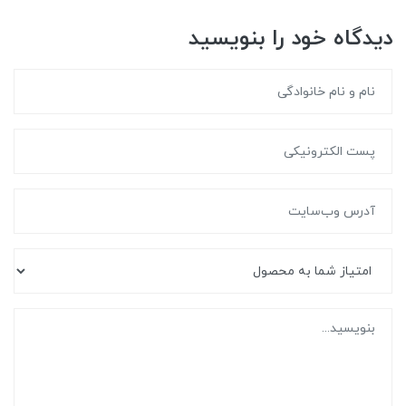
دیدگاه خود را بنویسید