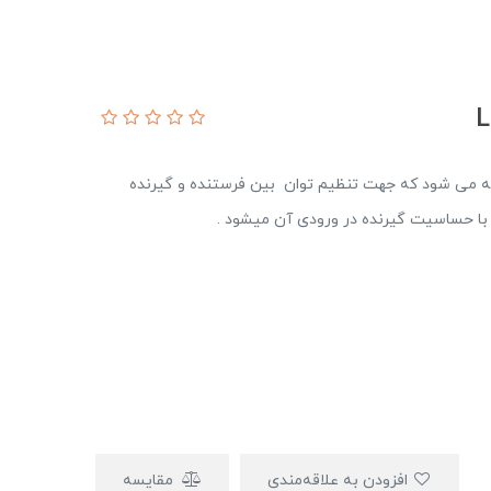
attenuator) به تجهیزی گفته می شود که جهت تنظیم توان بین فرستنده و گیرنده
با حساسیت گیرنده در ورودی آن میشود .
افزودن به علاقه‌مندی
مقایسه