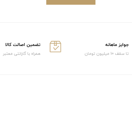
جوایز ماهانه
تضمین اصالت کالا
تا سقف 10 میلیون تومان
همراه با گارانتی معتبر