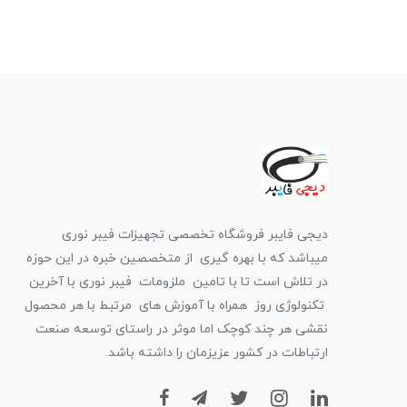
دیجی فایبر فروشگاه تخصصی تجهیزات فیبر نوری
میباشد که با بهره گیری از متخصصین خبره در این حوزه
در تلاش است تا با تامین ملزومات فیبر نوری با آخرین
تکنولوژی روز همراه با آموزش های مرتبط با هر محصول
نقشی هر چند کوچک اما موثر در راستای توسعه صنعت
ارتباطات در کشور عزیزمان را داشته باشد.