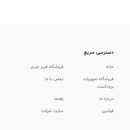
دسترسی سریع
خانه
فروشگاه فیبر نوری
فروشگاه تجهیزات
تماس با ما
برودکست
درباره ما
راهنما
قوانین
سایت شرکت