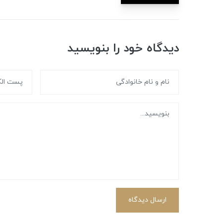
دیدگاه خود را بنویسید
ارسال دیدگاه