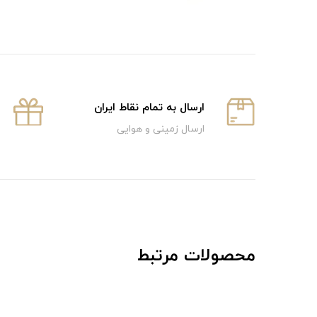
ارسال به تمام نقاط ایران
ارسال زمینی و هوایی
محصولات مرتبط