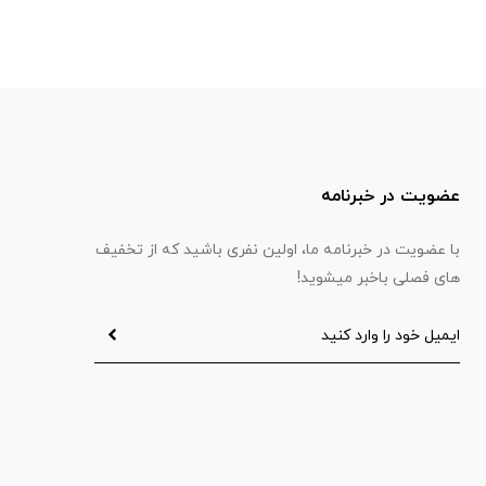
عضویت در خبرنامه
با عضویت در خبرنامه ما، اولین نفری باشید که از تخفیف
های فصلی باخبر میشوید!