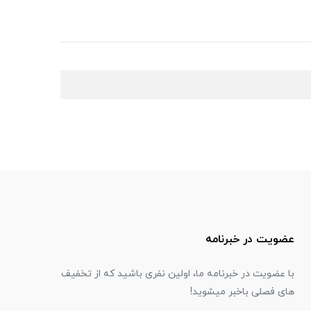
عضویت در خبرنامه
با عضویت در خبرنامه ما، اولین نفری باشید که از تخفیف
های فصلی باخبر میشوید!