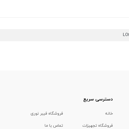
LO
دسترسی سریع
خانه
فروشگاه فیبر نوری
فروشگاه تجهیزات
تماس با ما