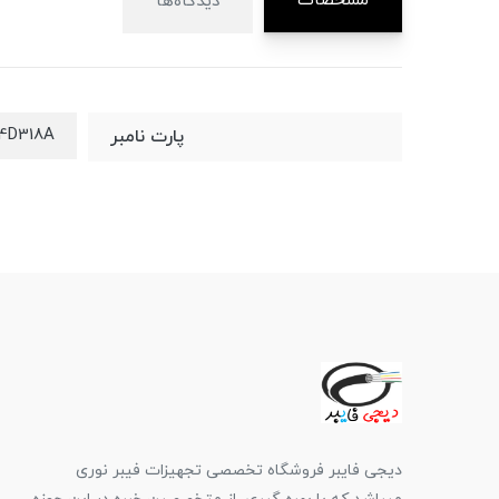
مشخصات
دیدگاه‌ها
4D318A
پارت نامبر
دیجی فایبر فروشگاه تخصصی تجهیزات فیبر نوری