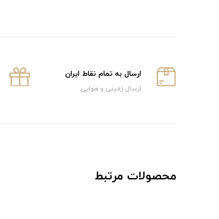
ارسال به تمام نقاط ایران
ارسال زمینی و هوایی
محصولات مرتبط