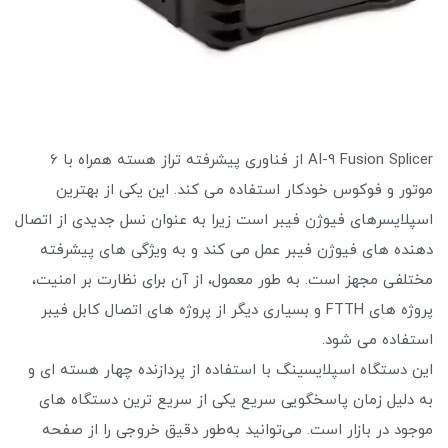
AI-9 Fusion Splicer از فناوری پیشرفته تراز هسته همراه با 6
موتور و فوکوس خودکار استفاده می کند. این یکی از بهترین
اسپلایسرهای فیوژن فیبر است زیرا به عنوان نسل جدیدی از اتصال
دهنده های فیوژن فیبر عمل می کند و به ویژگی های پیشرفته
مختلفی مجهز است. به طور معمول، از آن برای نظارت بر امنیت،
پروژه های FTTH و بسیاری دیگر از پروژه های اتصال کابل فیبر
استفاده می شود.
این دستگاه اسپلایسینگ با استفاده از پردازنده چهار هسته ای و
به دلیل زمان پاسخگویی سریع یکی از سریع ترین دستگاه های
موجود در بازار است. می‌توانید به‌طور دقیق خروجی را از صفحه