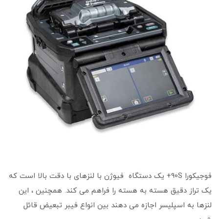
فوجیکورا 90S+ یک دستگاه فیوژن با لنزهای با دقت بالا است که
یک تراز دقیق هسته به هسته را فراهم می کند. همچنین ، این
لنزها به اسپلیسر اجازه می دهند بین انواع فیبر تبعیض قائل