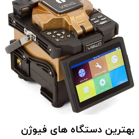
بهترین دستگاه های فیوژن