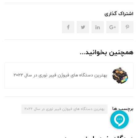
اشتراک گذاری
همچنین بخوانید...
بهترین دستگاه های فیوژن فیبر نوری در سال 2022
برچسب ها
بهترین دستگاه های فیوژن فیبر نوری در سال 2022