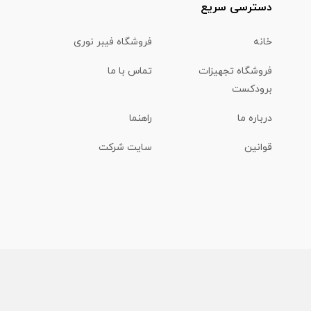
دسترسی سریع
خانه
فروشگاه فیبر نوری
فروشگاه تجهیزات
تماس با ما
برودکست
درباره ما
راهنما
قوانین
سایت شرکت