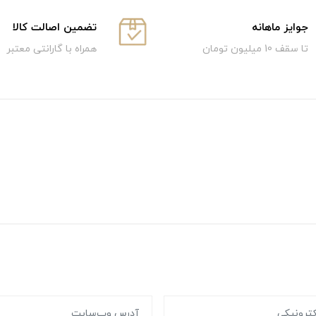
جوایز ماهانه
تضمین اصالت کالا
تا سقف 10 میلیون تومان
همراه با گارانتی معتبر