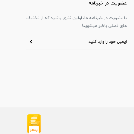
عضویت در خبرنامه
با عضویت در خبرنامه ما، اولین نفری باشید که از تخفیف
های فصلی باخبر میشوید!