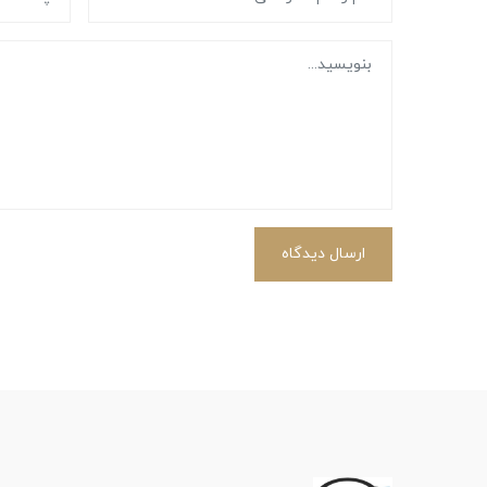
ارسال دیدگاه