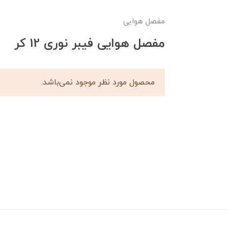
مفصل هوایی
مفصل هوایی فیبر نوری 12 کر
محصول مورد نظر موجود نمی‌باشد.