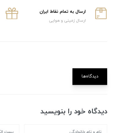
ارسال به تمام نقاط ایران
ارسال زمینی و هوایی
دیدگاه‌ها
دیدگاه خود را بنویسید