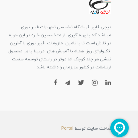
دیجی فایبر فروشگاه تخصصی تجهیزات فیبر نوری
میباشد که با بهره گیری از متخصصین خبره در این حوزه
در تلاش است تا با تامین ملزومات فیبر نوری با آخرین
تکنولوژی روز همراه با آموزش های مرتبط با هر محصول
نقشی هر چند کوچک اما موثر در راستای توسعه صنعت
ارتباطات در کشور عزیزمان را داشته باشد.
ساخت سایت توسط
Portal