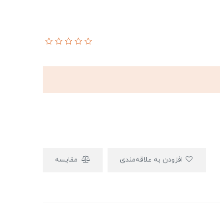
افزودن به علاقه‌مندی
مقایسه