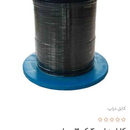
کابل دراپ