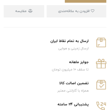
افزودن به علاقه‌مندی
مقایسه
ارسال به تمام نقاط ایران
ارسال زمینی و هوایی
جوایز ماهانه
تا سقف 10 میلیون تومان
تضمین اصالت کالا
همراه با گارانتی معتبر
پشتیبانی 24 ساعته