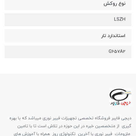
نوع روکش
LSZH
استاندارد تار
G657A2
دیجی فایبر فروشگاه تخصصی تجهیزات فیبر نوری میباشد که با بهره
گیری از متخصصین خبره در این حوزه در تلاش است تا با تامین
ملزومات فیبر نوری با آخرین تکنولوژی روز همراه با آموزش های