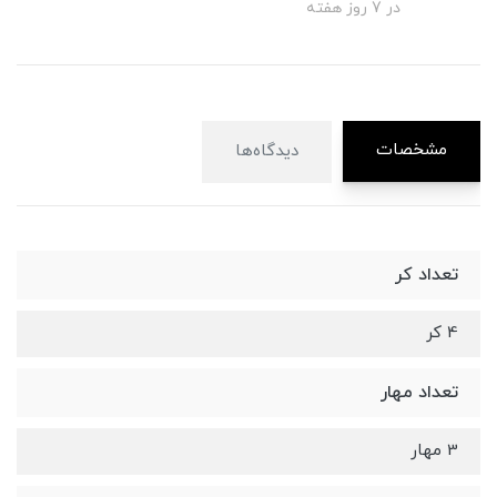
در 7 روز هفته
مشخصات
دیدگاه‌ها
تعداد کر
4 کر
تعداد مهار
3 مهار