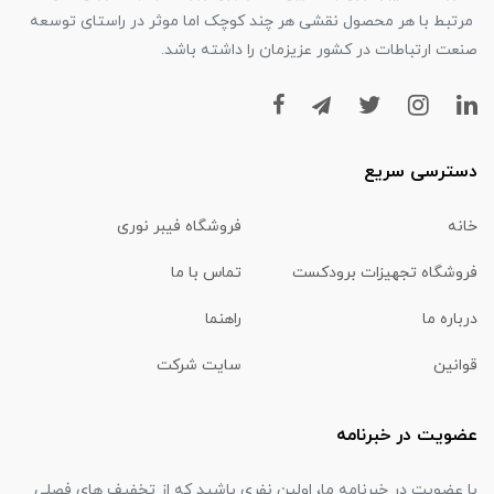
مرتبط با هر محصول نقشی هر چند کوچک اما موثر در راستای توسعه
صنعت ارتباطات در کشور عزیزمان را داشته باشد.
دسترسی سریع
خانه
فروشگاه فیبر نوری
فروشگاه تجهیزات برودکست
تماس با ما
درباره ما
راهنما
قوانین
سایت شرکت
عضویت در خبرنامه
با عضویت در خبرنامه ما، اولین نفری باشید که از تخفیف های فصلی