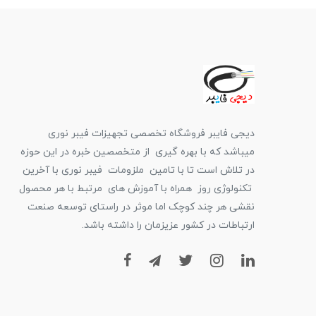
دیجی فایبر فروشگاه تخصصی تجهیزات فیبر نوری
میباشد که با بهره گیری از متخصصین خبره در این حوزه
در تلاش است تا با تامین ملزومات فیبر نوری با آخرین
تکنولوژی روز همراه با آموزش های مرتبط با هر محصول
نقشی هر چند کوچک اما موثر در راستای توسعه صنعت
ارتباطات در کشور عزیزمان را داشته باشد.