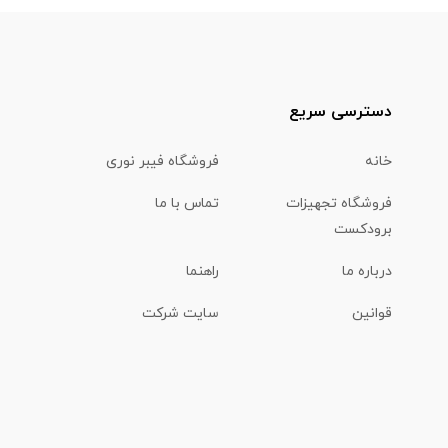
دسترسی سریع
خانه
فروشگاه فیبر نوری
فروشگاه تجهیزات
تماس با ما
برودکست
درباره ما
راهنما
قوانین
سایت شرکت