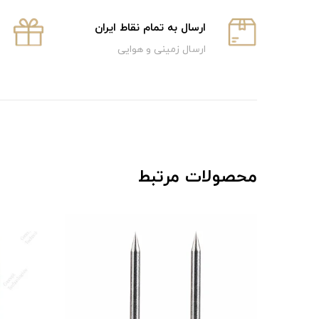
ارسال به تمام نقاط ایران
ارسال زمینی و هوایی
محصولات مرتبط