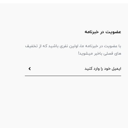
عضویت در خبرنامه
با عضویت در خبرنامه ما، اولین نفری باشید که از تخفیف
های فصلی باخبر میشوید!