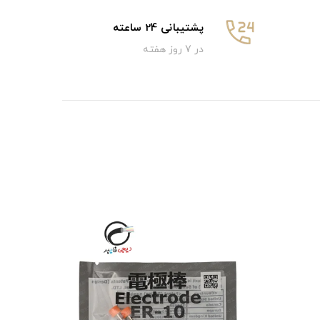
پشتیبانی 24 ساعته
در 7 روز هفته