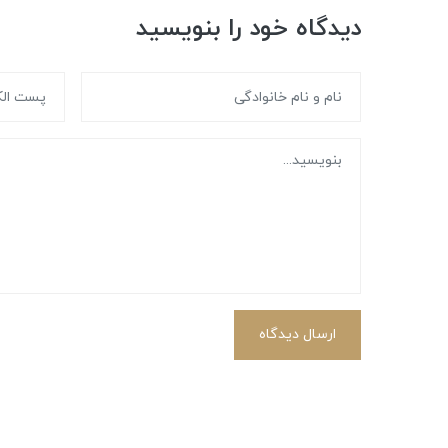
دیدگاه خود را بنویسید
ارسال دیدگاه