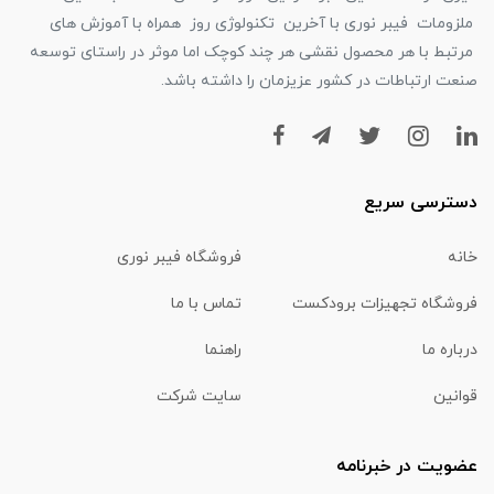
ملزومات فیبر نوری با آخرین تکنولوژی روز همراه با آموزش های
مرتبط با هر محصول نقشی هر چند کوچک اما موثر در راستای توسعه
صنعت ارتباطات در کشور عزیزمان را داشته باشد.
دسترسی سریع
خانه
فروشگاه فیبر نوری
فروشگاه تجهیزات برودکست
تماس با ما
درباره ما
راهنما
قوانین
سایت شرکت
عضویت در خبرنامه