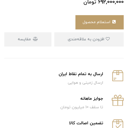
692,000,000
تومان
استعلام محصول
افزودن به علاقه‌مندی
مقایسه
ارسال به تمام نقاط ایران
ارسال زمینی و هوایی
جوایز ماهانه
تا سقف 10 میلیون تومان
تضمین اصالت کالا