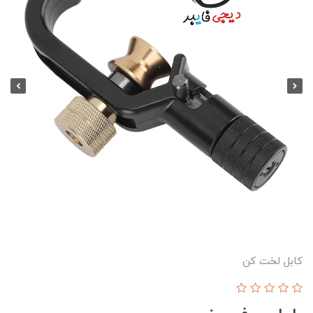
کابل لخت کن