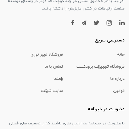
مرتبط با هر محصول نقشی هر چند کوچک اما موثر در راستای توسعه
صنعت ارتباطات در کشور عزیزمان را داشته باشد.
دسترسی سریع
خانه
فروشگاه فیبر نوری
فروشگاه تجهیزات برودکست
تماس با ما
درباره ما
راهنما
قوانین
سایت شرکت
عضویت در خبرنامه
با عضویت در خبرنامه ما، اولین نفری باشید که از تخفیف های فصلی