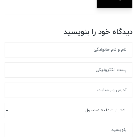
دیدگاه خود را بنویسید