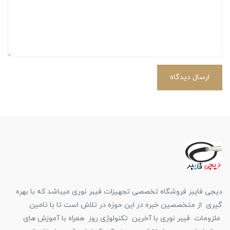
ارسال دیدگاه
دیجی فایبر فروشگاه تخصصی تجهیزات فیبر نوری میباشد که با بهره
گیری از متخصصین خبره در این حوزه در تلاش است تا با تامین
ملزومات فیبر نوری با آخرین تکنولوژی روز همراه با آموزش های