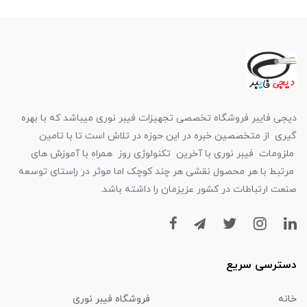
دیجی فایبر فروشگاه تخصصی تجهیزات فیبر نوری میباشد که با بهره
گیری از متخصصین خبره در این حوزه در تلاش است تا با تامین
ملزومات فیبر نوری با آخرین تکنولوژی روز همراه با آموزش های
مرتبط با هر محصول نقشی هر چند کوچک اما موثر در راستای توسعه
صنعت ارتباطات در کشور عزیزمان را داشته باشد.
دسترسی سریع
خانه
فروشگاه فیبر نوری