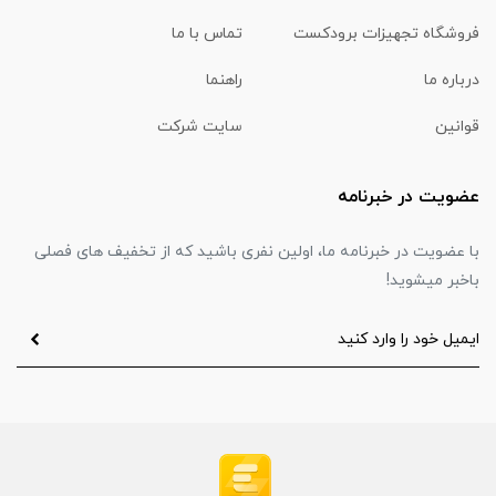
فروشگاه تجهیزات برودکست
تماس با ما
درباره ما
راهنما
قوانین
سایت شرکت
عضویت در خبرنامه
با عضویت در خبرنامه ما، اولین نفری باشید که از تخفیف های فصلی
باخبر میشوید!