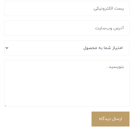
ارسال دیدگاه