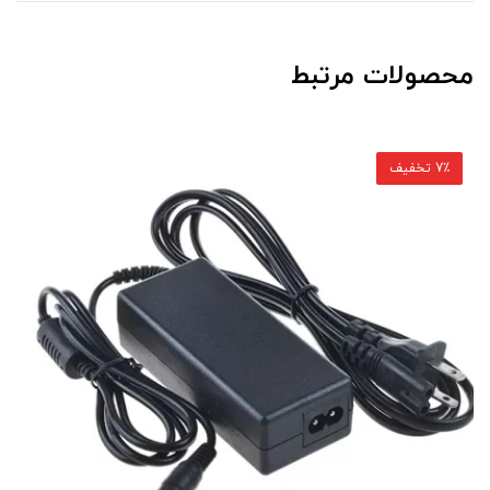
محصولات مرتبط