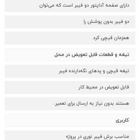
دارای صفحه آداپتور دو فیبر است که می‌توان
دو فیبر بدون پوشش را
همزمان قیچی کرد.
تیغه و قطعات قابل تعویض در محل
تیغه قیچی و پدهای نگه‌دارنده فیبر
قابل تعویض در محیط کار
هستند بدون نیاز به ارسال برای تعمیر.
کاربری
مناسب برش فیبر نوری در پروژه‌