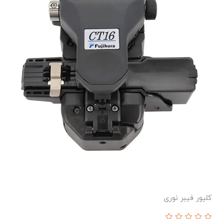
کلیور فیبر نوری