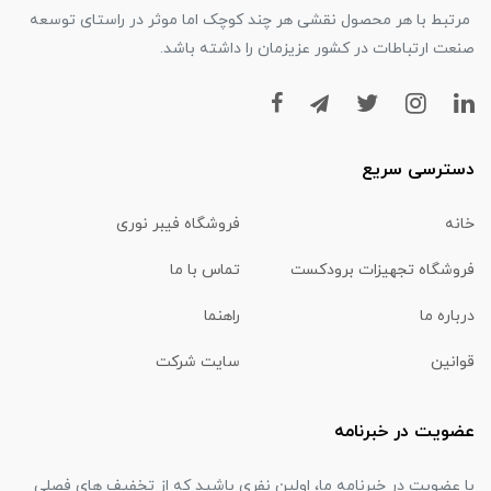
مرتبط با هر محصول نقشی هر چند کوچک اما موثر در راستای توسعه
صنعت ارتباطات در کشور عزیزمان را داشته باشد.
دسترسی سریع
خانه
فروشگاه فیبر نوری
فروشگاه تجهیزات برودکست
تماس با ما
درباره ما
راهنما
قوانین
سایت شرکت
عضویت در خبرنامه
با عضویت در خبرنامه ما، اولین نفری باشید که از تخفیف های فصلی