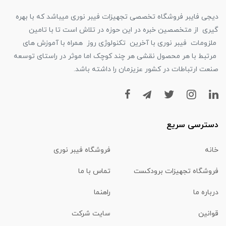
دیجی فایبر فروشگاه تخصصی تجهیزات فیبر نوری میباشد که با بهره
گیری از متخصصین خبره در این حوزه در تلاش است تا با تامین
ملزومات فیبر نوری با آخرین تکنولوژی روز همراه با آموزش های
مرتبط با هر محصول نقشی هر چند کوچک اما موثر در راستای توسعه
صنعت ارتباطات در کشور عزیزمان را داشته باشد.
دسترسی سریع
خانه
فروشگاه فیبر نوری
فروشگاه تجهیزات برودکست
تماس با ما
درباره ما
راهنما
قوانین
سایت شرکت