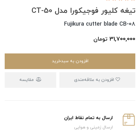
تیغه کلیور فوجیکورا مدل CT-50
Fujikura cutter blade CB-08
31,700,000
تومان
افزودن به سبدخرید
افزودن به علاقه‌مندی
مقایسه
ارسال به تمام نقاط ایران
ارسال زمینی و هوایی