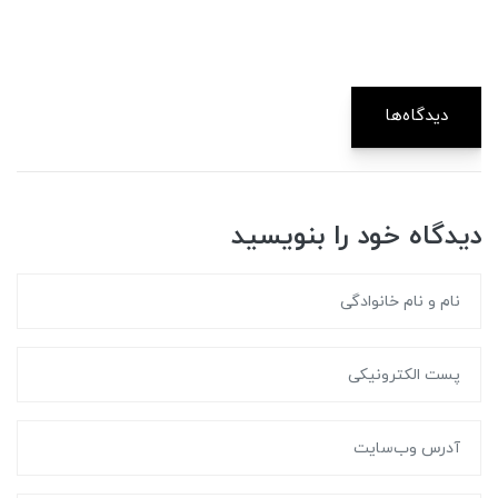
دیدگاه‌ها
دیدگاه خود را بنویسید