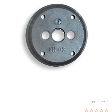
تیغه کلیور