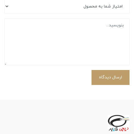
ارسال دیدگاه