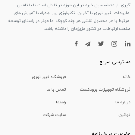
گیری از متخصصین خبره در این حوزه در تلاش است تا با تامین
ملزومات فیبر نوری با آخرین تکنولوژی روز همراه با آموزش های
مرتبط با هر محصول نقشی هر چند کوچک اما موثر در راستای توسعه
صنعت ارتباطات در کشور عزیزمان را داشته باشد.
دسترسی سریع
خانه
فروشگاه فیبر نوری
فروشگاه تجهیزات برودکست
تماس با ما
درباره ما
راهنما
قوانین
سایت شرکت
عضویت در خبرنامه