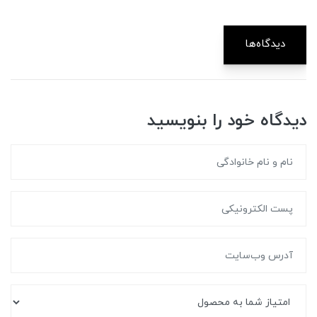
دیدگاه‌ها
دیدگاه خود را بنویسید