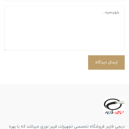
ارسال دیدگاه
دیجی فایبر فروشگاه تخصصی تجهیزات فیبر نوری میباشد که با بهره