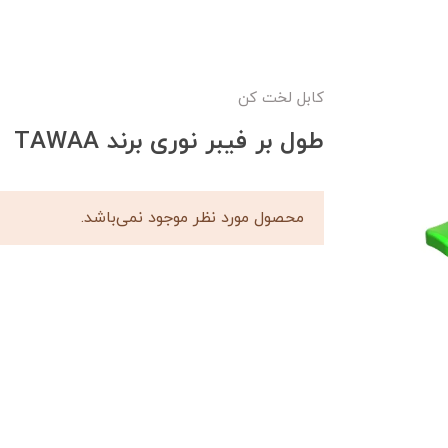
کابل لخت کن
طول بر فیبر نوری برند TAWAA
محصول مورد نظر موجود نمی‌باشد.