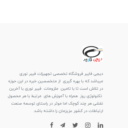
دیجی فایبر فروشگاه تخصصی تجهیزات فیبر نوری
میباشد که با بهره گیری از متخصصین خبره در این حوزه
در تلاش است تا با تامین ملزومات فیبر نوری با آخرین
تکنولوژی روز همراه با آموزش های مرتبط با هر محصول
نقشی هر چند کوچک اما موثر در راستای توسعه صنعت
ارتباطات در کشور عزیزمان را داشته باشد.