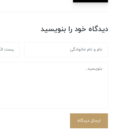
دیدگاه خود را بنویسید
ارسال دیدگاه