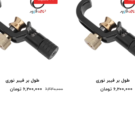
طول بر فیبر نوری
طول بر فیبر نوری
6,200,000 تومان
6,200,000 تومان
6,430,000