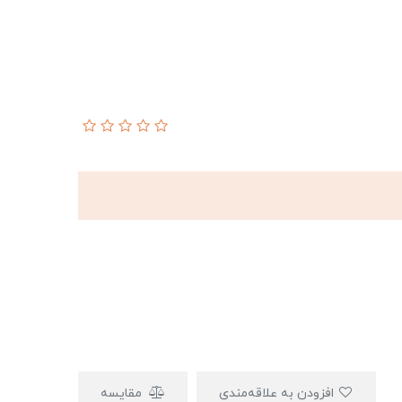
افزودن به علاقه‌مندی
مقایسه