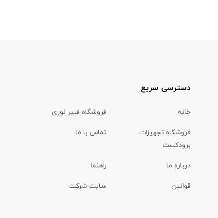
دسترسی سریع
خانه
فروشگاه فیبر نوری
فروشگاه تجهیزات
تماس با ما
برودکست
درباره ما
راهنما
قوانین
سایت شرکت