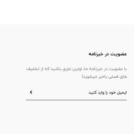
عضویت در خبرنامه
با عضویت در خبرنامه ما، اولین نفری باشید که از تخفیف
های فصلی باخبر میشوید!