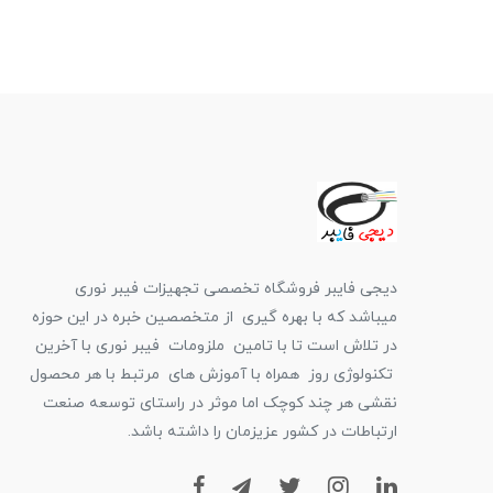
دیجی فایبر فروشگاه تخصصی تجهیزات فیبر نوری
میباشد که با بهره گیری از متخصصین خبره در این حوزه
در تلاش است تا با تامین ملزومات فیبر نوری با آخرین
تکنولوژی روز همراه با آموزش های مرتبط با هر محصول
نقشی هر چند کوچک اما موثر در راستای توسعه صنعت
ارتباطات در کشور عزیزمان را داشته باشد.