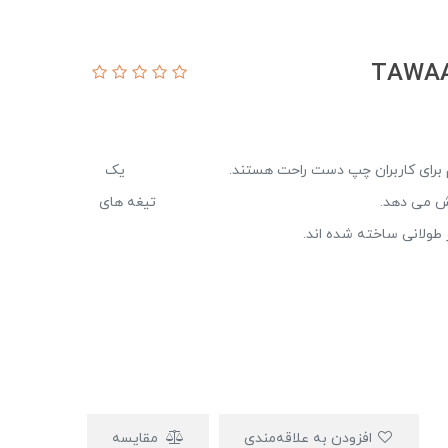
ست و هم برای کاربران چپ دست راحت هستند. یک
 عمل برش بهتر کاهش می دهد. تیغه های
ر طولانی ساخته شده اند.
افزودن به علاقه‌مندی
مقایسه