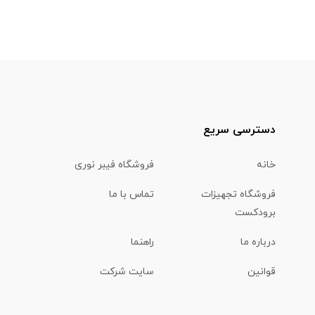
دسترسی سریع
خانه
فروشگاه فیبر نوری
فروشگاه تجهیزات
تماس با ما
برودکست
درباره ما
راهنما
قوانین
سایت شرکت