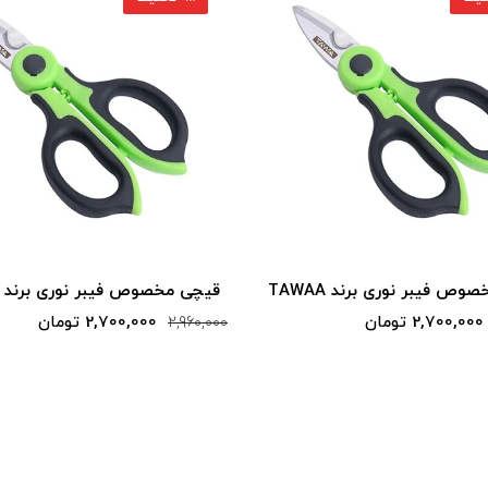
ص فیبر نوری برند TAWAA
قیچی مخصوص فیبر نوری برند TAWAA
2,700,000 تومان
2,700,000 تومان
2,960,000