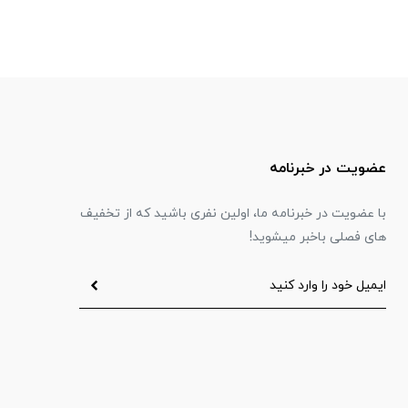
عضویت در خبرنامه
با عضویت در خبرنامه ما، اولین نفری باشید که از تخفیف
های فصلی باخبر میشوید!