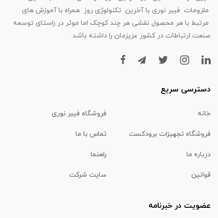
ملزومات فیبر نوری با آخرین تکنولوژی روز همراه با آموزش های
مرتبط با هر محصول نقشی هر چند کوچک اما موثر در راستای توسعه
صنعت ارتباطات در کشور عزیزمان را داشته باشد.
دسترسی سریع
خانه
فروشگاه فیبر نوری
فروشگاه تجهیزات برودکست
تماس با ما
درباره ما
راهنما
قوانین
سایت شرکت
عضویت در خبرنامه