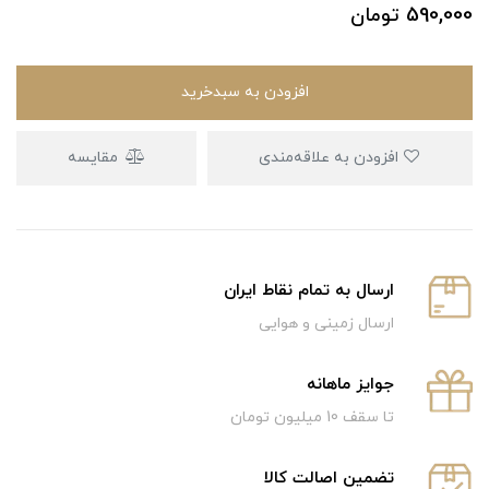
590,000
تومان
افزودن به سبدخرید
افزودن به علاقه‌مندی
مقایسه
ارسال به تمام نقاط ایران
ارسال زمینی و هوایی
جوایز ماهانه
تا سقف 10 میلیون تومان
تضمین اصالت کالا