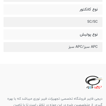
نوع کانکتور
SC/SC
نوع پولیش
APC سبز/APC سبز
دیجی فایبر فروشگاه تخصصی تجهیزات فیبر نوری میباشد که با بهره
گیری از متخصصین خبره در این حوزه در تلاش است تا با تامین