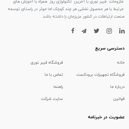
ملزومات فیبر نوری با آخرین تکنولوژی روز همراه با آموزش های
مرتبط با هر محصول نقشی هر چند کوچک اما موثر در راستای توسعه
صنعت ارتباطات در کشور عزیزمان را داشته باشد.
دسترسی سریع
خانه
فروشگاه فیبر نوری
فروشگاه تجهیزات برودکست
تماس با ما
درباره ما
راهنما
قوانین
سایت شرکت
عضویت در خبرنامه