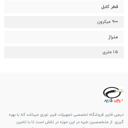
قطر کابل
900 میکرون
متراژ
1.5 متری
دیجی فایبر فروشگاه تخصصی تجهیزات فیبر نوری میباشد که با بهره
گیری از متخصصین خبره در این حوزه در تلاش است تا با تامین