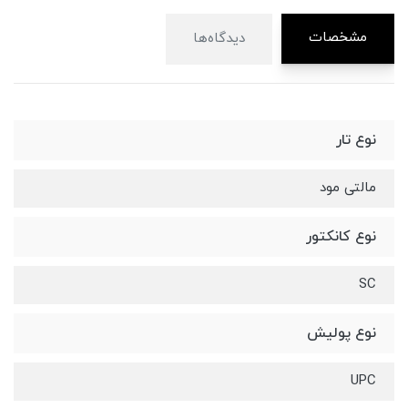
مشخصات
دیدگاه‌ها
نوع تار
مالتی مود
نوع کانکتور
SC
نوع پولیش
UPC