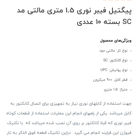
پیگتیل فیبر نوری 1.5 متری مالتی مد
SC بسته 10 عددی
ویژگی‌های محصول
نوع تار: مالتی مود
نوع کانکتور: SC
نوع پولیش: UPC
قطر کابل: 900 میکرون
متراژ: 1.5 متری
جهت استفاده از کابلهای نوری نیاز به تجهیزی برای اتصال کانکتور به
کابل میباشد .یکی از راههای انجام این عملیات استفاده از قطعات کوتاه
فیبر نوری که قبلا کانکتور بر روی آن نصب شده میباشد که با تکنیک
فیوژن این فرایند انجام می گیرد . دراین تکنیک قطعه فوق الذکر به تار