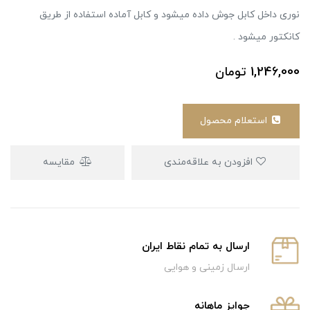
نوری داخل کابل جوش داده میشود و کابل آماده استفاده از طریق
کانکتور میشود .
1,246,000
تومان
استعلام محصول
افزودن به علاقه‌مندی
مقایسه
ارسال به تمام نقاط ایران
ارسال زمینی و هوایی
جوایز ماهانه