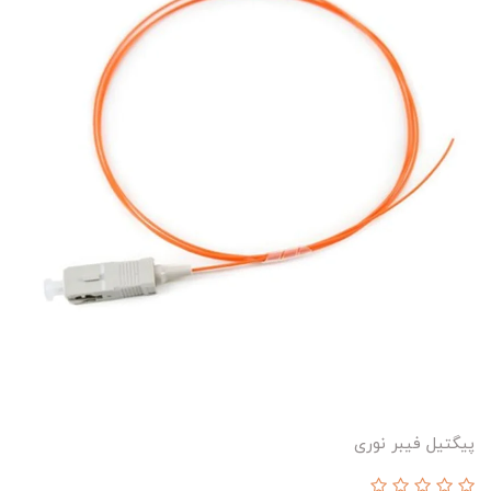
پیگتیل فیبر نوری