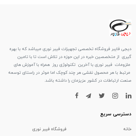
دیجی فایبر فروشگاه تخصصی تجهیزات فیبر نوری میباشد که با بهره
گیری از متخصصین خبره در این حوزه در تلاش است تا با تامین
ملزومات فیبر نوری با آخرین تکنولوژی روز همراه با آموزش های
مرتبط با هر محصول نقشی هر چند کوچک اما موثر در راستای توسعه
صنعت ارتباطات در کشور عزیزمان را داشته باشد.
دسترسی سریع
خانه
فروشگاه فیبر نوری