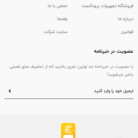
فروشگاه تجهیزات برودکست
تماس با ما
درباره ما
راهنما
قوانین
سایت شرکت
عضویت در خبرنامه
با عضویت در خبرنامه ما، اولین نفری باشید که از تخفیف های فصلی
باخبر میشوید!