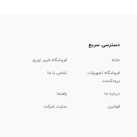
دسترسی سریع
خانه
فروشگاه فیبر نوری
فروشگاه تجهیزات
تماس با ما
برودکست
درباره ما
راهنما
قوانین
سایت شرکت