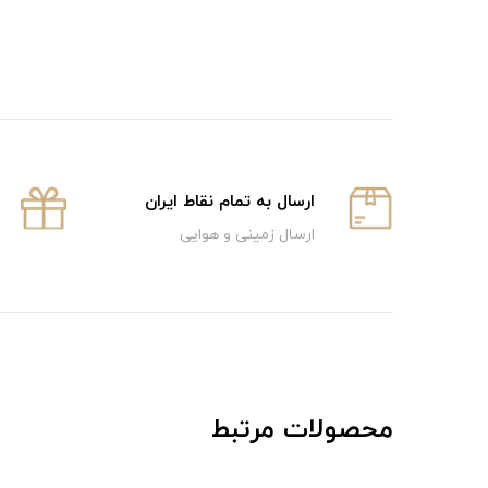
ارسال به تمام نقاط ایران
ارسال زمینی و هوایی
محصولات مرتبط