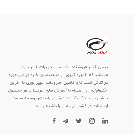
دیجی فایبر فروشگاه تخصصی تجهیزات فیبر نوری
میباشد که با بهره گیری از متخصصین خبره در این حوزه
در تلاش است تا با تامین ملزومات فیبر نوری با آخرین
تکنولوژی روز همراه با آموزش های مرتبط با هر محصول
نقشی هر چند کوچک اما موثر در راستای توسعه صنعت
ارتباطات در کشور عزیزمان را داشته باشد.