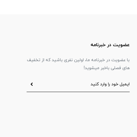
عضویت در خبرنامه
با عضویت در خبرنامه ما، اولین نفری باشید که از تخفیف
های فصلی باخبر میشوید!