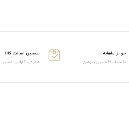
جوایز ماهانه
تضمین اصالت کالا
تا سقف 10 میلیون تومان
همراه با گارانتی معتبر