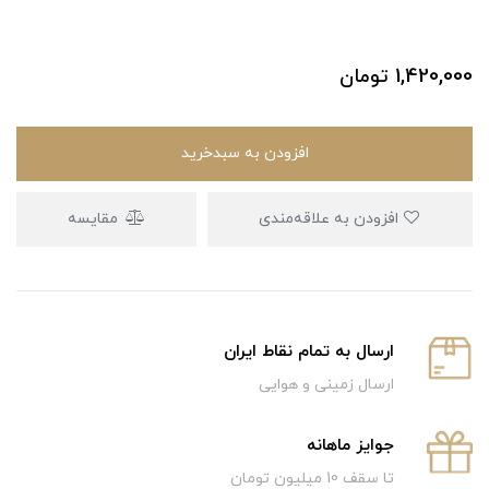
1,420,000
تومان
افزودن به سبدخرید
افزودن به علاقه‌مندی
مقایسه
ارسال به تمام نقاط ایران
ارسال زمینی و هوایی
جوایز ماهانه
تا سقف 10 میلیون تومان