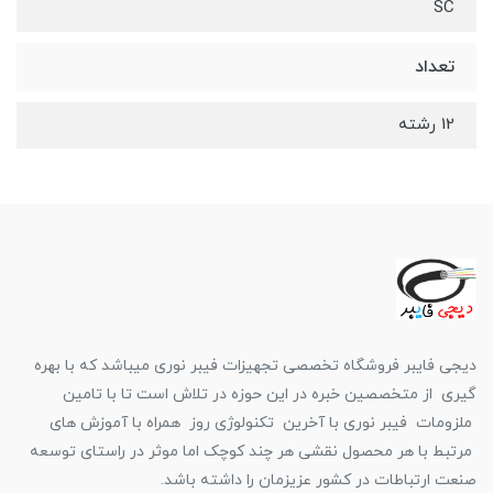
SC
تعداد
12 رشته
دیجی فایبر فروشگاه تخصصی تجهیزات فیبر نوری میباشد که با بهره
گیری از متخصصین خبره در این حوزه در تلاش است تا با تامین
ملزومات فیبر نوری با آخرین تکنولوژی روز همراه با آموزش های
مرتبط با هر محصول نقشی هر چند کوچک اما موثر در راستای توسعه
صنعت ارتباطات در کشور عزیزمان را داشته باشد.