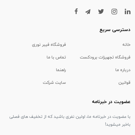
دسترسی سریع
خانه
فروشگاه فیبر نوری
فروشگاه تجهیزات برودکست
تماس با ما
درباره ما
راهنما
قوانین
سایت شرکت
عضویت در خبرنامه
با عضویت در خبرنامه ما، اولین نفری باشید که از تخفیف های فصلی
باخبر میشوید!