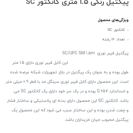
پیگتیل رنگی 1.۵ متری کانکتور SC
ویژگی‌های محصول
کانکتور: SC
تعداد: 12 رشته
پیگتیل فیبر نوری SC/UPC SM 1.5m
این کابل فیبر نوری دارای 1.5 متر
طول بوده و به عنوان یک پیگتیل در بازار تجهیزات شبکه عرضه شده
است. این محصول دارای کابل فیبر نوری سینگل مد با قطر 0.9 میلی متر
و استاندارد G.657 بوده و در یک سر خود دارای یک کانکتور SC می
باشد. کانکتور SC این محصول دارای بدنه ای پلاستیکی و ساختار فشار
و چفت شدن بوده و این ساختار سبب می شود که این محصول یک
پیگتیل محبوب میان خریداران باشد.