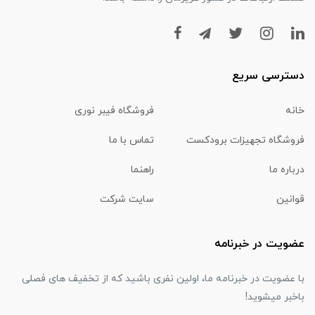
دسترسی سریع
خانه
فروشگاه فیبر نوری
فروشگاه تجهیزات برودکست
تماس با ما
درباره ما
راهنما
قوانین
سایت شرکت
عضویت در خبرنامه
با عضویت در خبرنامه ما، اولین نفری باشید که از تخفیف های فصلی
باخبر میشوید!