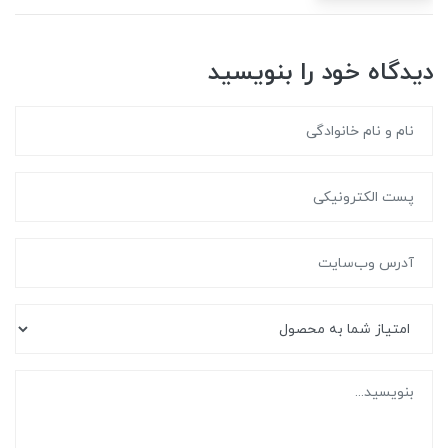
دیدگاه خود را بنویسید