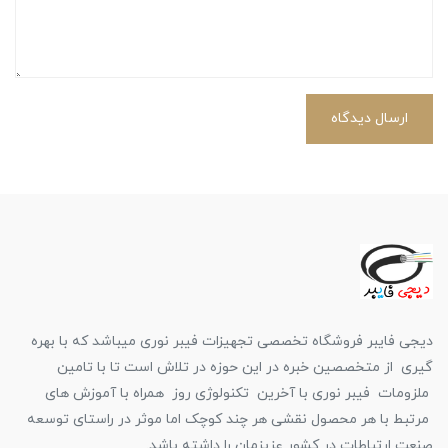
ارسال دیدگاه
دیجی فایبر فروشگاه تخصصی تجهیزات فیبر نوری میباشد که با بهره
گیری از متخصصین خبره در این حوزه در تلاش است تا با تامین
ملزومات فیبر نوری با آخرین تکنولوژی روز همراه با آموزش های
مرتبط با هر محصول نقشی هر چند کوچک اما موثر در راستای توسعه
صنعت ارتباطات در کشور عزیزمان را داشته باشد.